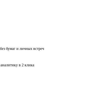
без бумаг и личных встреч
 аналитику в 2 клика