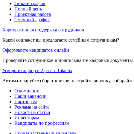
Гибкий график
Полный день
Проектная работа
Сменный график
Корпоративная поддержка сотрудников
Какой соцпакет вы предлагаете семейным сотрудникам?
Оформляйте кандидатов онлайн
Проверяйте сотрудников и подписывайте кадровые документы 
Ускорьте подбор в 2 раза с Talantix
Автоматизируйте сбор откликов, настройте воронку, собирайте
О компании
Наши вакансии
Партнерам
Реклама на сайте
Новости и статьи
Инвесторам
Кандидаты по профессиям
Производственный календарь