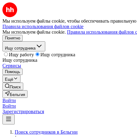
Мы используем файлы cookie, чтобы обеспечивать правильную р
Правила использования файлов cookie
Мы используем файлы cookie.
Правила использования файлов c
Понятно
Ищу сотрудника
Ищу работу
Ищу сотрудника
Ищу сотрудника
Сервисы
Помощь
Ещё
Поиск
Бельгия
Войти
Войти
Зарегистрироваться
Поиск сотрудников в Бельгии