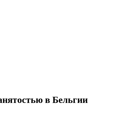
занятостью в Бельгии