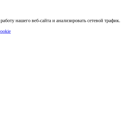
аботу нашего веб-сайта и анализировать сетевой трафик.
ookie