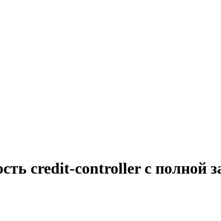
ть credit-controller с полной 