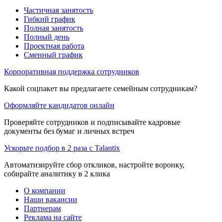
Частичная занятость
Гибкий график
Полная занятость
Полный день
Проектная работа
Сменный график
Корпоративная поддержка сотрудников
Какой соцпакет вы предлагаете семейным сотрудникам?
Оформляйте кандидатов онлайн
Проверяйте сотрудников и подписывайте кадровые
документы без бумаг и личных встреч
Ускорьте подбор в 2 раза с Talantix
Автоматизируйте сбор откликов, настройте воронку,
собирайте аналитику в 2 клика
О компании
Наши вакансии
Партнерам
Реклама на сайте