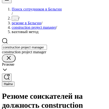
Поиск сотрудников в Бельгии
/
/
...
резюме в Бельгии
/
construction project manager
/
вахтовый метод
construction project manager
Резюме
Найти
Резюме соискателей на
должность construction