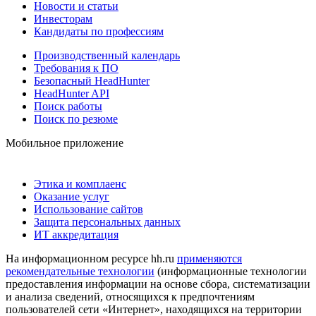
Новости и статьи
Инвесторам
Кандидаты по профессиям
Производственный календарь
Требования к ПО
Безопасный HeadHunter
HeadHunter API
Поиск работы
Поиск по резюме
Мобильное приложение
Этика и комплаенс
Оказание услуг
Использование сайтов
Защита персональных данных
ИТ аккредитация
На информационном ресурсе hh.ru
применяются
рекомендательные технологии
(информационные технологии
предоставления информации на основе сбора, систематизации
и анализа сведений, относящихся к предпочтениям
пользователей сети «Интернет», находящихся на территории