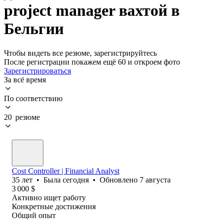
project manager вахтой в
Бельгии
Чтобы видеть все резюме, зарегистрируйтесь
После регистрации покажем ещё 60 и откроем фото
Зарегистрироваться
За всё время
По соответствию
20 резюме
Cost Controller | Financial Analyst
35
лет
•
Была
сегодня
•
Обновлено
7 августа
3 000
$
Активно ищет работу
Конкретные достижения
Общий опыт