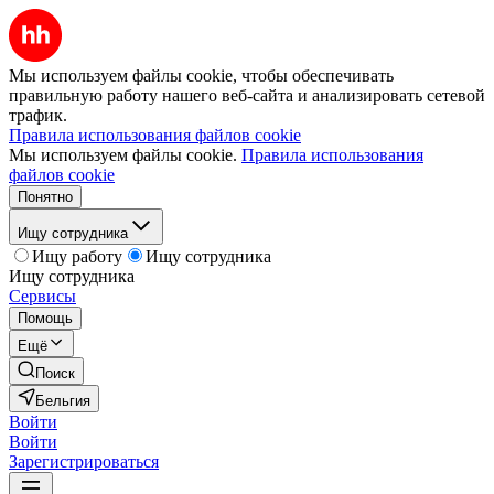
Мы используем файлы cookie, чтобы обеспечивать
правильную работу нашего веб-сайта и анализировать сетевой
трафик.
Правила использования файлов cookie
Мы используем файлы cookie.
Правила использования
файлов cookie
Понятно
Ищу сотрудника
Ищу работу
Ищу сотрудника
Ищу сотрудника
Сервисы
Помощь
Ещё
Поиск
Бельгия
Войти
Войти
Зарегистрироваться