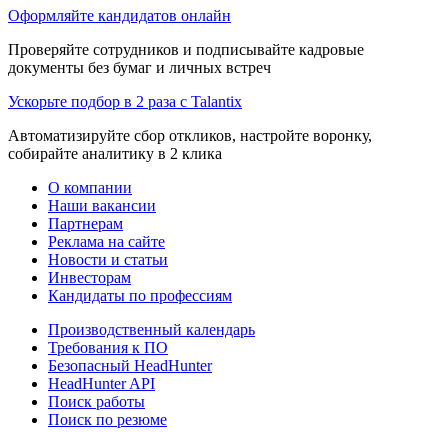
Оформляйте кандидатов онлайн
Проверяйте сотрудников и подписывайте кадровые
документы без бумаг и личных встреч
Ускорьте подбор в 2 раза с Talantix
Автоматизируйте сбор откликов, настройте воронку,
собирайте аналитику в 2 клика
О компании
Наши вакансии
Партнерам
Реклама на сайте
Новости и статьи
Инвесторам
Кандидаты по профессиям
Производственный календарь
Требования к ПО
Безопасный HeadHunter
HeadHunter API
Поиск работы
Поиск по резюме