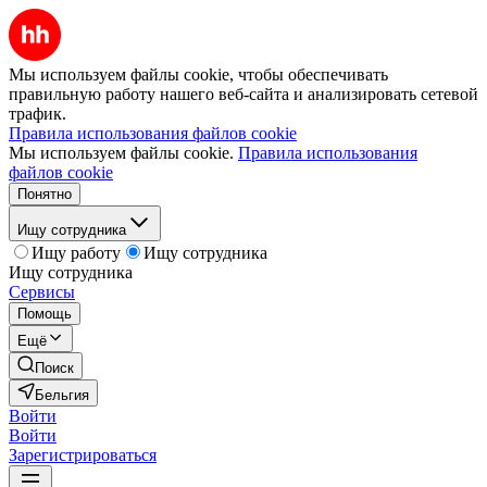
Мы используем файлы cookie, чтобы обеспечивать
правильную работу нашего веб-сайта и анализировать сетевой
трафик.
Правила использования файлов cookie
Мы используем файлы cookie.
Правила использования
файлов cookie
Понятно
Ищу сотрудника
Ищу работу
Ищу сотрудника
Ищу сотрудника
Сервисы
Помощь
Ещё
Поиск
Бельгия
Войти
Войти
Зарегистрироваться