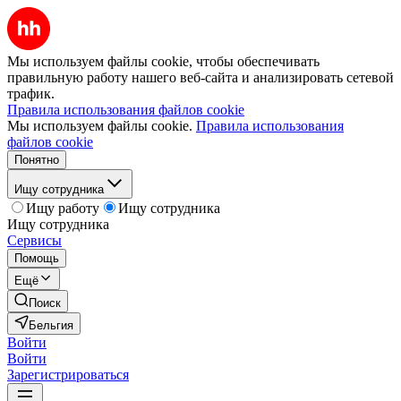
Мы используем файлы cookie, чтобы обеспечивать
правильную работу нашего веб-сайта и анализировать сетевой
трафик.
Правила использования файлов cookie
Мы используем файлы cookie.
Правила использования
файлов cookie
Понятно
Ищу сотрудника
Ищу работу
Ищу сотрудника
Ищу сотрудника
Сервисы
Помощь
Ещё
Поиск
Бельгия
Войти
Войти
Зарегистрироваться