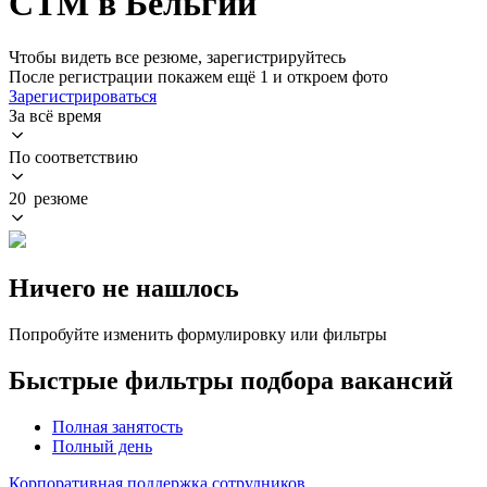
СТМ в Бельгии
Чтобы видеть все резюме, зарегистрируйтесь
После регистрации покажем ещё 1 и откроем фото
Зарегистрироваться
За всё время
По соответствию
20 резюме
Ничего не нашлось
Попробуйте изменить формулировку или фильтры
Быстрые фильтры подбора вакансий
Полная занятость
Полный день
Корпоративная поддержка сотрудников