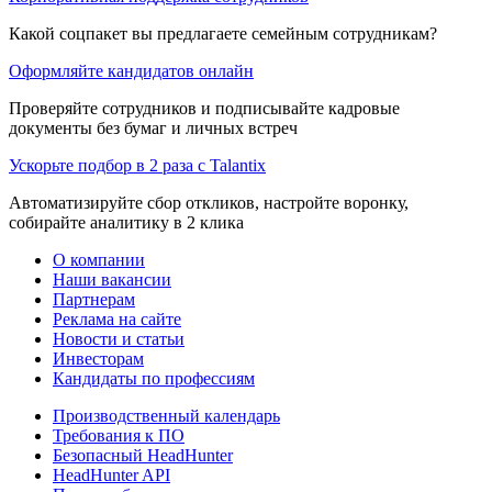
Какой соцпакет вы предлагаете семейным сотрудникам?
Оформляйте кандидатов онлайн
Проверяйте сотрудников и подписывайте кадровые
документы без бумаг и личных встреч
Ускорьте подбор в 2 раза с Talantix
Автоматизируйте сбор откликов, настройте воронку,
собирайте аналитику в 2 клика
О компании
Наши вакансии
Партнерам
Реклама на сайте
Новости и статьи
Инвесторам
Кандидаты по профессиям
Производственный календарь
Требования к ПО
Безопасный HeadHunter
HeadHunter API