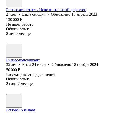
Бизнес-ассистент / Исполнительный директор
27
лет
•
Была
сегодня
•
Обновлено
18 апреля 2023
130 000
₽
Не ищет работу
Общий опыт
8
лет
9
месяцев
Бизнес-консультант
35
лет
•
Была
24 июля
•
Обновлено
18 ноября 2024
50 000
₽
Рассматривает предложения
Общий опыт
2
года
7
месяцев
Personal Assistant