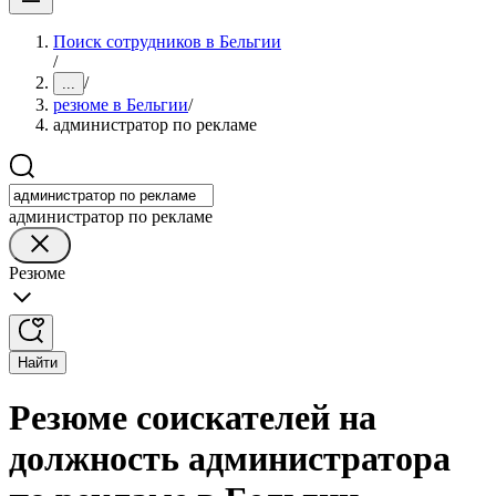
Поиск сотрудников в Бельгии
/
/
...
резюме в Бельгии
/
администратор по рекламе
администратор по рекламе
Резюме
Найти
Резюме соискателей на
должность администратора