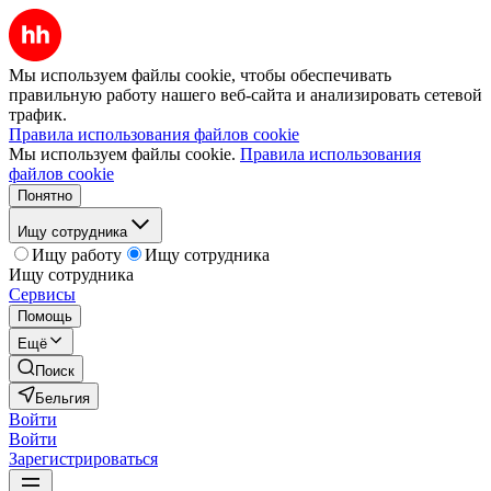
Мы используем файлы cookie, чтобы обеспечивать
правильную работу нашего веб-сайта и анализировать сетевой
трафик.
Правила использования файлов cookie
Мы используем файлы cookie.
Правила использования
файлов cookie
Понятно
Ищу сотрудника
Ищу работу
Ищу сотрудника
Ищу сотрудника
Сервисы
Помощь
Ещё
Поиск
Бельгия
Войти
Войти
Зарегистрироваться