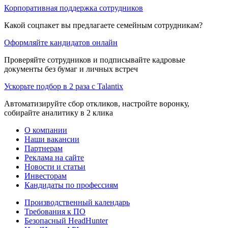
Корпоративная поддержка сотрудников
Какой соцпакет вы предлагаете семейным сотрудникам?
Оформляйте кандидатов онлайн
Проверяйте сотрудников и подписывайте кадровые
документы без бумаг и личных встреч
Ускорьте подбор в 2 раза с Talantix
Автоматизируйте сбор откликов, настройте воронку,
собирайте аналитику в 2 клика
О компании
Наши вакансии
Партнерам
Реклама на сайте
Новости и статьи
Инвесторам
Кандидаты по профессиям
Производственный календарь
Требования к ПО
Безопасный HeadHunter