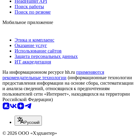
HeadHunter API
Поиск работы
Поиск по резюме
Мобильное приложение
Этика и комплаенс
Оказание услуг
Использование сайтов
Защита персональных данных
ИТ аккредитация
На информационном ресурсе hh.ru
применяются
рекомендательные технологии
(информационные технологии
предоставления информации на основе сбора, систематизации
и анализа сведений, относящихся к предпочтениям
пользователей сети «Интернет», находящихся на территории
Российской Федерации)
Русский
© 2026 ООО «Хэдхантер»