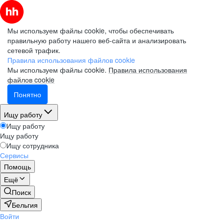
Мы используем файлы cookie, чтобы обеспечивать
правильную работу нашего веб-сайта и анализировать
сетевой трафик.
Правила использования файлов cookie
Мы используем файлы cookie.
Правила использования
файлов cookie
Понятно
Ищу работу
Ищу работу
Ищу работу
Ищу сотрудника
Сервисы
Помощь
Ещё
Поиск
Бельгия
Войти