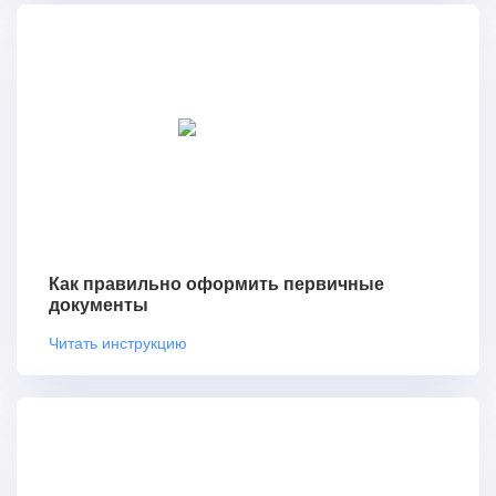
Как правильно оформить первичные
документы
Читать инструкцию