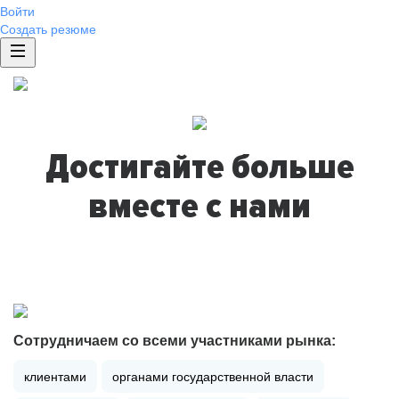
Войти
Создать резюме
Достигайте больше
вместе с нами
Сотрудничаем со всеми участниками рынка:
клиентами
органами государственной власти