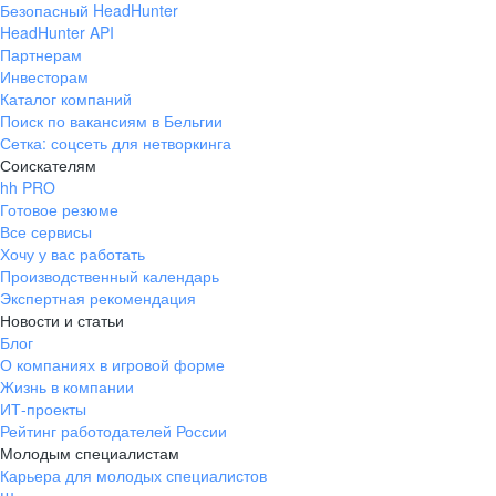
Безопасный HeadHunter
HeadHunter API
Партнерам
Инвесторам
Каталог компаний
Поиск по вакансиям в Бельгии
Сетка: соцсеть для нетворкинга
Соискателям
hh PRO
Готовое резюме
Все сервисы
Хочу у вас работать
Производственный календарь
Экспертная рекомендация
Новости и статьи
Блог
О компаниях в игровой форме
Жизнь в компании
ИТ-проекты
Рейтинг работодателей России
Молодым специалистам
Карьера для молодых специалистов