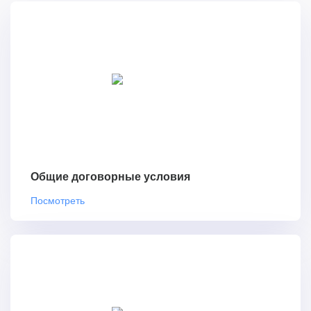
Общие договорные условия
Посмотреть