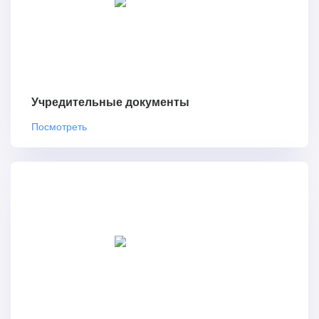
Учредительные документы
Посмотреть