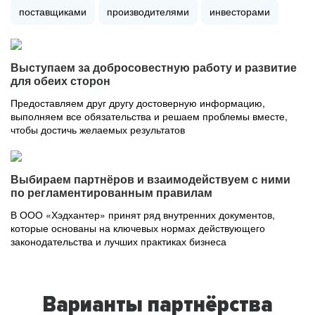
поставщиками
производителями
инвесторами
Выступаем за добросовестную работу и развитие
для обеих сторон
Предоставляем друг другу достоверную информацию,
выполняем все обязательства и решаем проблемы вместе,
чтобы достичь желаемых результатов
Выбираем партнёров и взаимодействуем с ними
по регламентированным правилам
В ООО «Хэдхантер» принят ряд внутренних документов,
которые основаны на ключевых нормах действующего
законодательства и лучших практиках бизнеса
Варианты партнёрства