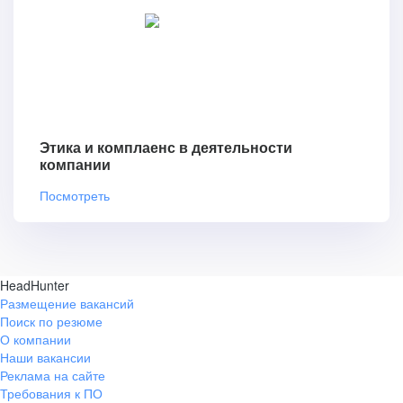
Этика и комплаенс в деятельности
компании
Посмотреть
HeadHunter
Размещение вакансий
Поиск по резюме
О компании
Наши вакансии
Реклама на сайте
Требования к ПО