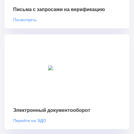
Письма с запросами на верификацию
Посмотреть
Электронный документооборот
Перейти на ЭДО