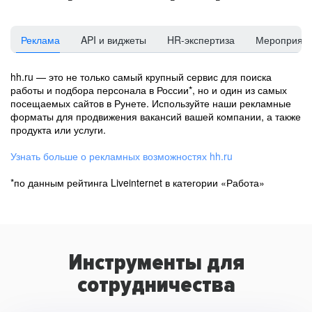
Реклама
API и виджеты
HR-экспертиза
Мероприят
hh.ru — это не только самый крупный сервис для поиска
работы и подбора персонала в России*, но и один из самых
посещаемых сайтов в Рунете. Используйте наши рекламные
форматы для продвижения вакансий вашей компании, а также
продукта или услуги.
Узнать больше о рекламных возможностях hh.ru
*по данным рейтинга Liveinternet в категории «Работа»
Инструменты для
сотрудничества