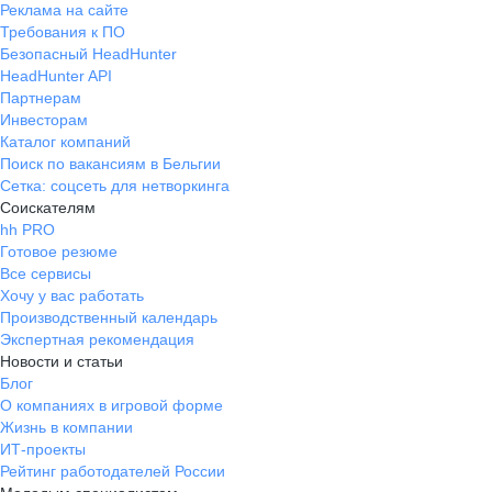
Реклама на сайте
Требования к ПО
Безопасный HeadHunter
HeadHunter API
Партнерам
Инвесторам
Каталог компаний
Поиск по вакансиям в Бельгии
Сетка: соцсеть для нетворкинга
Соискателям
hh PRO
Готовое резюме
Все сервисы
Хочу у вас работать
Производственный календарь
Экспертная рекомендация
Новости и статьи
Блог
О компаниях в игровой форме
Жизнь в компании
ИТ-проекты
Рейтинг работодателей России