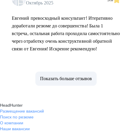
Октябрь 2025
Евгений превосходный консультант! Итеративно
доработали резюме до совершенства! Была 1
встреча, остальная работа проходила самостоятельно
через отработку очень конструктивной обратной
связи от Евгения! Искренне рекомендую!
Показать больше отзывов
HeadHunter
Размещение вакансий
Поиск по резюме
О компании
Наши вакансии