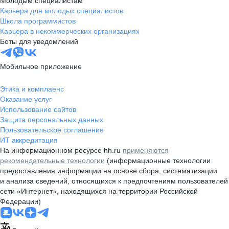
Молодым специалистам
Карьера для молодых специалистов
Школа программистов
Карьера в некоммерческих организациях
Боты для уведомлений
Мобильное приложение
Этика и комплаенс
Оказание услуг
Использование сайтов
Защита персональных данных
Пользовательское соглашение
ИТ аккредитация
На информационном ресурсе hh.ru
применяются
рекомендательные технологии
(информационные технологии
предоставления информации на основе сбора, систематизации
и анализа сведений, относящихся к предпочтениям пользователей
сети «Интернет», находящихся на территории Российской
Федерации)