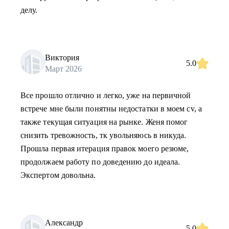
делу.
Виктория
5.0
Март 2026
Все прошло отлично и легко, уже на первичной
встрече мне были понятны недостатки в моем cv, а
также текущая ситуация на рынке. Женя помог
снизить тревожность, тк увольняюсь в никуда.
Прошла первая итерация правок моего резюме,
продолжаем работу по доведению до идеала.
Экспертом довольна.
Александр
5.0