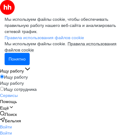
Мы используем файлы cookie, чтобы обеспечивать
правильную работу нашего веб-сайта и анализировать
сетевой трафик.
Правила использования файлов cookie
Мы используем файлы cookie.
Правила использования
файлов cookie
Понятно
Ищу работу
Ищу работу
Ищу работу
Ищу сотрудника
Сервисы
Помощь
Ещё
Поиск
Бельгия
Войти
Войти