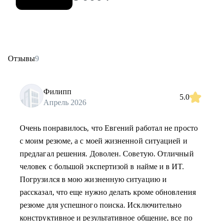
Отзывы
9
Филипп
5.0
Апрель 2026
Очень понравилось, что Евгений работал не просто
с моим резюме, а с моей жизненной ситуацией и
предлагал решения. Доволен. Советую. Отличный
человек с большой экспертизой в найме и в ИТ.
Погрузился в мою жизненную ситуацию и
рассказал, что еще нужно делать кроме обновления
резюме для успешного поиска. Исключительно
конструктивное и результативное общение, все по