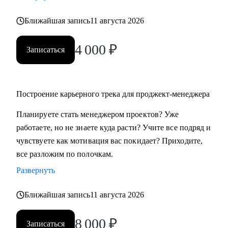
Ближайшая запись
11 августа 2026
4 000
₽
Записаться
Построение карьерного трека для проджект-менеджера
Планируете стать менеджером проектов? Уже
работаете, но не знаете куда расти? Учите все подряд и
чувствуете как мотивация вас покидает? Приходите,
все разложим по полочкам.
Развернуть
Ближайшая запись
11 августа 2026
8 000
₽
Записаться