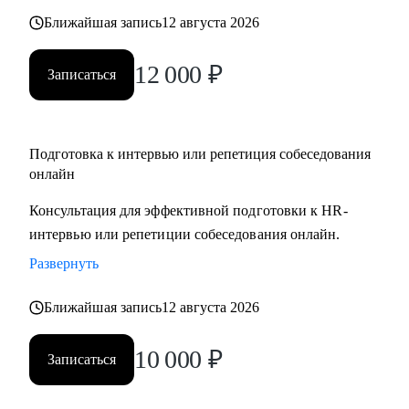
Ближайшая запись
12 августа 2026
12 000
₽
Записаться
Подготовка к интервью или репетиция собеседования
онлайн
Консультация для эффективной подготовки к HR-
интервью или репетиции собеседования онлайн.
Развернуть
Ближайшая запись
12 августа 2026
10 000
₽
Записаться