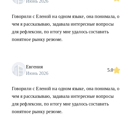
Июнь 2026
Говорили с Еленой на одном языке, она понимала, о
чем я рассказываю, задавала интересные вопросы
для рефлексии, по итогу мне удалось составить
понятное рынку резюме.
Евгения
5.0
Июнь 2026
Говорили с Еленой на одном языке, она понимала, о
чем я рассказываю, задавала интересные вопросы
для рефлексии, по итогу мне удалось составить
понятное рынку резюме.