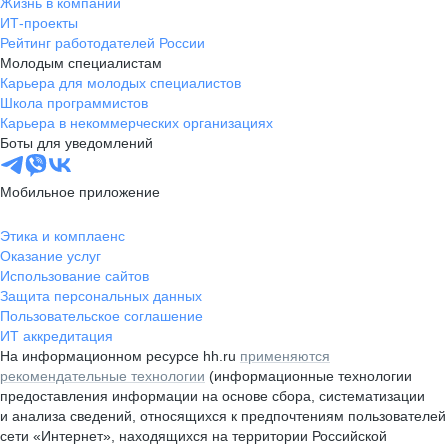
Жизнь в компании
ИТ-проекты
Рейтинг работодателей России
Молодым специалистам
Карьера для молодых специалистов
Школа программистов
Карьера в некоммерческих организациях
Боты для уведомлений
Мобильное приложение
Этика и комплаенс
Оказание услуг
Использование сайтов
Защита персональных данных
Пользовательское соглашение
ИТ аккредитация
На информационном ресурсе hh.ru
применяются
рекомендательные технологии
(информационные технологии
предоставления информации на основе сбора, систематизации
и анализа сведений, относящихся к предпочтениям пользователей
сети «Интернет», находящихся на территории Российской