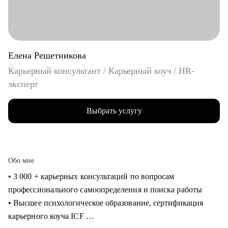
Елена Решетникова
Карьерный консультант / Карьерный коуч / HR-
эксперт
Выбрать услугу
Обо мне
• 3 000 + карьерных консультаций по вопросам
профессионального самоопределения и поиска работы
• Высшее психологическое образование, сертификация
карьерного коуча ICF