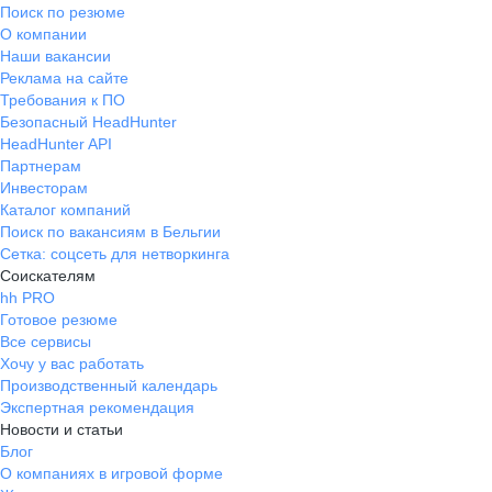
Поиск по резюме
О компании
Наши вакансии
Реклама на сайте
Требования к ПО
Безопасный HeadHunter
HeadHunter API
Партнерам
Инвесторам
Каталог компаний
Поиск по вакансиям в Бельгии
Сетка: соцсеть для нетворкинга
Соискателям
hh PRO
Готовое резюме
Все сервисы
Хочу у вас работать
Производственный календарь
Экспертная рекомендация
Новости и статьи
Блог
О компаниях в игровой форме