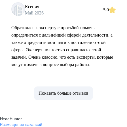
Ксения
5.0
Май 2026
Обратилась к эксперту с просьбой помочь
определиться с дальнейшей сферой деятельности, а
также определить мои шаги к достижению этой
сферы. Эксперт полностью справилась с этой
задачей. Очень классно, что есть эксперты, которые
могут помочь в вопросе выбора работы.
Показать больше отзывов
HeadHunter
Размещение вакансий