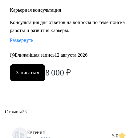
Карьерная консультация
Консультация для ответов на вопросы по теме поиска
работы и развития карьеры.
Развернуть
Ближайшая запись
12 августа 2026
8 000
₽
Записаться
Отзывы
23
Евгения
5.0