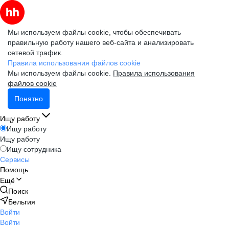
Мы используем файлы cookie, чтобы обеспечивать
правильную работу нашего веб-сайта и анализировать
сетевой трафик.
Правила использования файлов cookie
Мы используем файлы cookie.
Правила использования
файлов cookie
Понятно
Ищу работу
Ищу работу
Ищу работу
Ищу сотрудника
Сервисы
Помощь
Ещё
Поиск
Бельгия
Войти
Войти