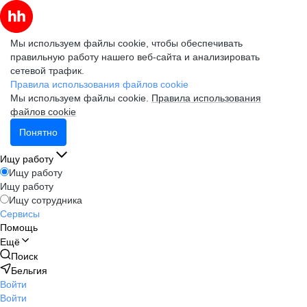
Мы используем файлы cookie, чтобы обеспечивать
правильную работу нашего веб-сайта и анализировать
сетевой трафик.
Правила использования файлов cookie
Мы используем файлы cookie.
Правила использования
файлов cookie
Понятно
Ищу работу
Ищу работу
Ищу работу
Ищу сотрудника
Сервисы
Помощь
Ещё
Поиск
Бельгия
Войти
Войти