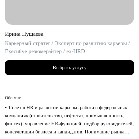
Ирина Пущаева
Карьерный стратег / Эксперт по развитию карьеры /
Executive резюмерайтер / ex-HRD
Выбрать услугу
Обо мне
• 15 лет в HR и развитии карьеры: работа в федеральных
компаниях (строительство, нефтегаз, промышленность,
финтех), управление HR-функцией, подбор руководителей,
консультации бизнеса и кандидатов. Понимание рынка