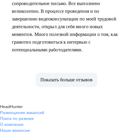
сопроводительное письмо. Все выполнено
великолепно. В процессе проведения и по
завершению видеоконсультации по моей трудовой
деятельности, открыл для себя много новых
моментов. Много полезной информации о том, как
грамотно подготовиться к интервью с
потенциальными работодателями.
Показать больше отзывов
HeadHunter
Размещение вакансий
Поиск по резюме
О компании
Наши вакансии