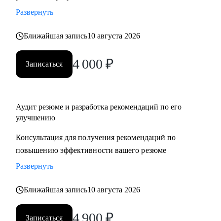
Развернуть
Ближайшая запись
10 августа 2026
4 000
₽
Записаться
Аудит резюме и разработка рекомендаций по его
улучшению
Консультация для получения рекомендаций по
повышению эффективности вашего резюме
Развернуть
Ближайшая запись
10 августа 2026
4 900
₽
Записаться