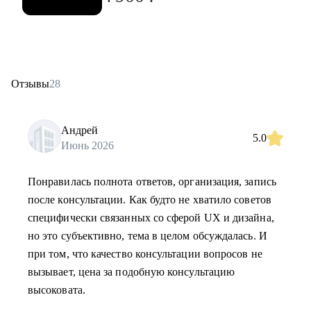
Отзывы
28
Андрей
5.0
Июнь 2026
Понравилась полнота ответов, организация, запись
после консультации. Как будто не хватило советов
специфически связанных со сферой UX и дизайна,
но это субъективно, тема в целом обсуждалась. И
при том, что качество консультации вопросов не
вызывает, цена за подобную консультацию
высоковата.