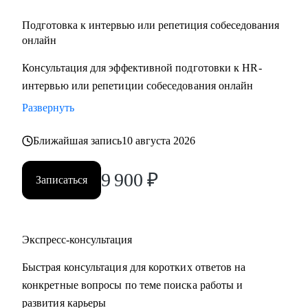
Подготовка к интервью или репетиция собеседования
онлайн
Консультация для эффективной подготовки к HR-
интервью или репетиции собеседования онлайн
Развернуть
Ближайшая запись
10 августа 2026
9 900
₽
Записаться
Экспресс-консультация
Быстрая консультация для коротких ответов на
конкретные вопросы по теме поиска работы и
развития карьеры