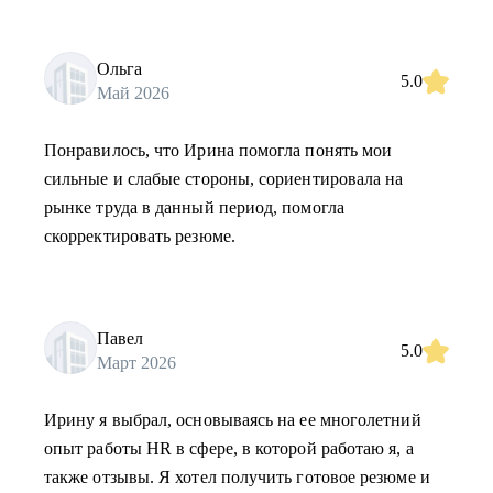
Ольга
5.0
Май 2026
Понравилось, что Ирина помогла понять мои
сильные и слабые стороны, сориентировала на
рынке труда в данный период, помогла
скорректировать резюме.
Павел
5.0
Март 2026
Ирину я выбрал, основываясь на ее многолетний
опыт работы HR в сфере, в которой работаю я, а
также отзывы. Я хотел получить готовое резюме и