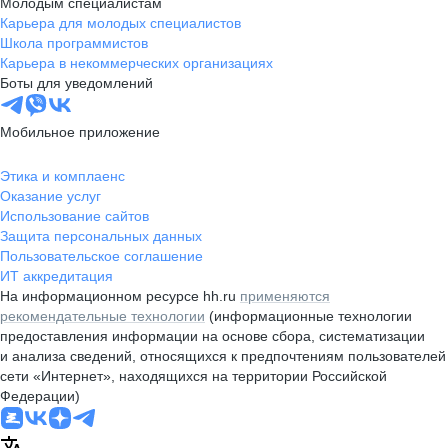
Молодым специалистам
Карьера для молодых специалистов
Школа программистов
Карьера в некоммерческих организациях
Боты для уведомлений
Мобильное приложение
Этика и комплаенс
Оказание услуг
Использование сайтов
Защита персональных данных
Пользовательское соглашение
ИТ аккредитация
На информационном ресурсе hh.ru
применяются
рекомендательные технологии
(информационные технологии
предоставления информации на основе сбора, систематизации
и анализа сведений, относящихся к предпочтениям пользователей
сети «Интернет», находящихся на территории Российской
Федерации)