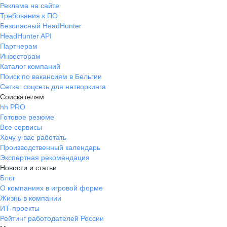
Реклама на сайте
Требования к ПО
Безопасный HeadHunter
HeadHunter API
Партнерам
Инвесторам
Каталог компаний
Поиск по вакансиям в Бельгии
Сетка: соцсеть для нетворкинга
Соискателям
hh PRO
Готовое резюме
Все сервисы
Хочу у вас работать
Производственный календарь
Экспертная рекомендация
Новости и статьи
Блог
О компаниях в игровой форме
Жизнь в компании
ИТ-проекты
Рейтинг работодателей России