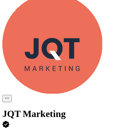
JQT Marketing