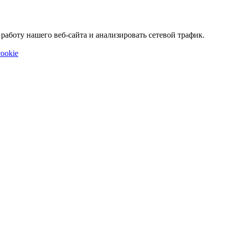
аботу нашего веб-сайта и анализировать сетевой трафик.
ookie