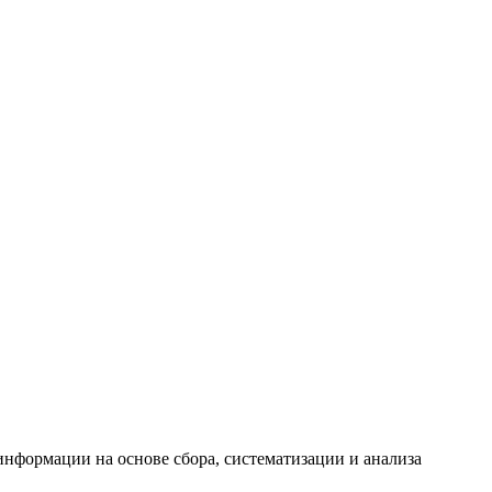
формации на основе сбора, систематизации и анализа