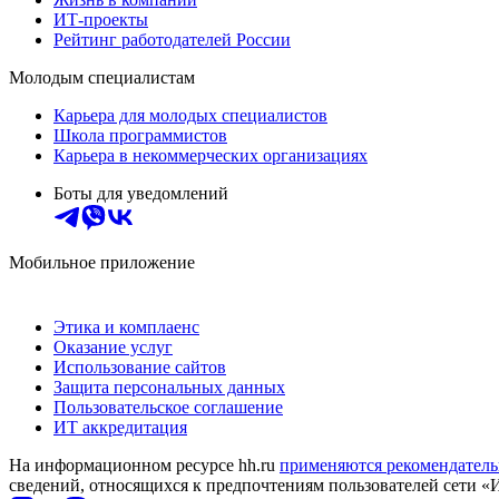
ИТ-проекты
Рейтинг работодателей России
Молодым специалистам
Карьера для молодых специалистов
Школа программистов
Карьера в некоммерческих организациях
Боты для уведомлений
Мобильное приложение
Этика и комплаенс
Оказание услуг
Использование сайтов
Защита персональных данных
Пользовательское соглашение
ИТ аккредитация
На информационном ресурсе hh.ru
применяются рекомендатель
сведений, относящихся к предпочтениям пользователей сети «