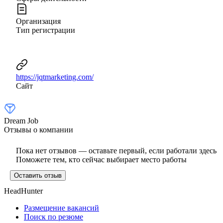
Организация
Тип регистрации
https://jqtmarketing.com/
Сайт
Dream Job
Отзывы о компании
Пока нет отзывов — оставьте первый, если работали здесь
Поможете тем, кто сейчас выбирает место работы
Оставить отзыв
HeadHunter
Размещение вакансий
Поиск по резюме