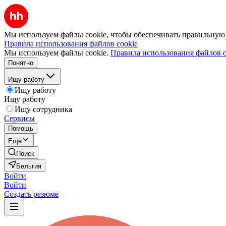
Мы используем файлы cookie, чтобы обеспечивать правильную р
Правила использования файлов cookie
Мы используем файлы cookie.
Правила использования файлов c
Понятно
Ищу работу
Ищу работу
Ищу работу
Ищу сотрудника
Сервисы
Помощь
Ещё
Поиск
Бельгия
Войти
Войти
Создать резюме