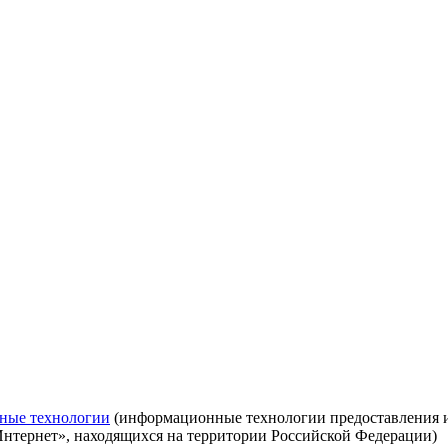
ные технологии
(информационные технологии предоставления ин
Интернет», находящихся на территории Российской Федерации)