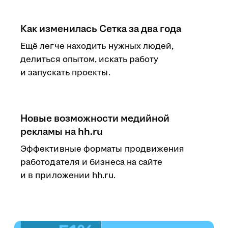
Как изменилась Сетка за два года
Ещё легче находить нужных людей,
делиться опытом, искать работу
и запускать проекты.
Новые возможности медийной
рекламы на hh.ru
Эффективные форматы продвижения
работодателя и бизнеса на сайте
и в приложении hh.ru.