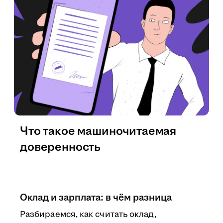
Что такое машиночитаемая
доверенность
Оклад и зарплата: в чём разница
Разбираемся, как считать оклад,