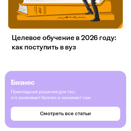
Целевое обучение в 2026 году:
как поступить в вуз
Бизнес
Прикладные решения для тех,
кто развивает бизнес и нанимает сам
Смотреть все статьи