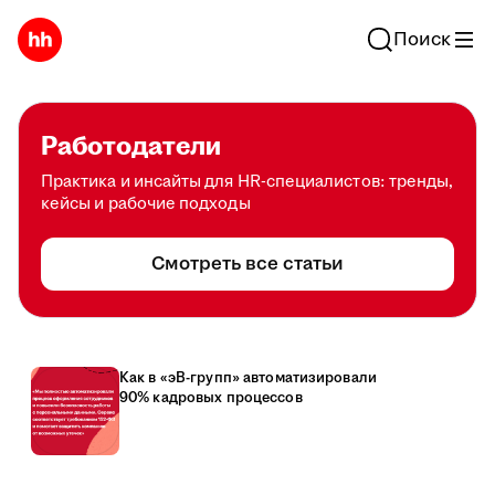
Поиск
Работодатели
Практика и инсайты для HR-специалистов: тренды,
кейсы и рабочие подходы
Смотреть все статьи
Как в «эВ-групп» автоматизировали
90% кадровых процессов