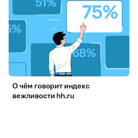
О чём говорит индекс
вежливости hh.ru