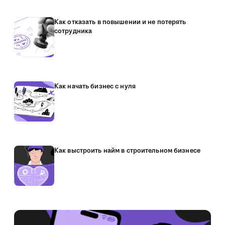
Как отказать в повышении и не потерять
сотрудника
Как начать бизнес с нуля
Как выстроить найм в строительном бизнесе