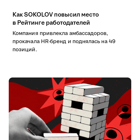
Как SOKOLOV повысил место
в Рейтинге работодателей
Компания привлекла амбассадоров,
прокачала HR-бренд и поднялась на 49
позиций.