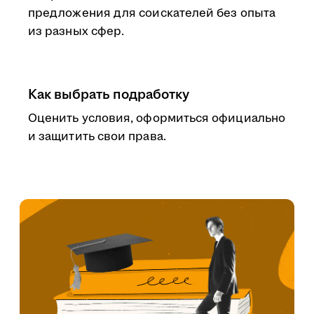
предложения для соискателей без опыта
из разных сфер.
Как выбрать подработку
Оценить условия, оформиться официально
и защитить свои права.