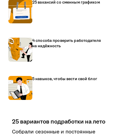
25 вакансий со сменным графиком
4 способа проверить работодателя
на надёжность
5 навыков, чтобы вести свой блог
25 вариантов подработки на лето
Собрали сезонные и постоянные