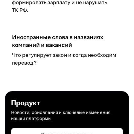
формировать зарплату и не нарушать
ТК РФ.
Иностранные слова в названиях
компаний и вакансий
Что регулирует закон и когда необходим
перевод?
Продукт
Новости, обновления и ключевые изменения
нашей платформы