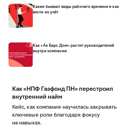
Какие бывают виды рабочего времени и как
вести их учёт
Как «Ак Барс Дом» растит руководителей
внутри компании
Как «НПФ Газфонд ПН» перестроил
внутренний найм
Кейс, как компания научилась закрывать
ключевые роли благодаря фокусу
на навыках.