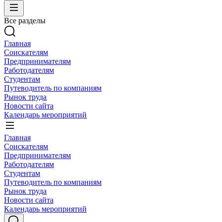
Все разделы
Главная
Соискателям
Предпринимателям
Работодателям
Студентам
Путеводитель по компаниям
Рынок труда
Новости сайта
Календарь мероприятий
Главная
Соискателям
Предпринимателям
Работодателям
Студентам
Путеводитель по компаниям
Рынок труда
Новости сайта
Календарь мероприятий