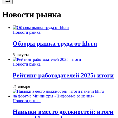
Новости рынка
Новости рынка
Обзоры рынка труда от hh.ru
5 августа
Новости рынка
Рейтинг работодателей 2025: итоги
21 января
Новости рынка
Навыки вместо должностей: итоги