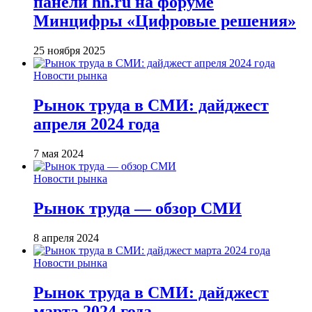
панели hh.ru на форуме
Минцифры «Цифровые решения»
25 ноября 2025
Новости рынка
Рынок труда в СМИ: дайджест
апреля 2024 года
7 мая 2024
Новости рынка
Рынок труда — обзор СМИ
8 апреля 2024
Новости рынка
Рынок труда в СМИ: дайджест
марта 2024 года