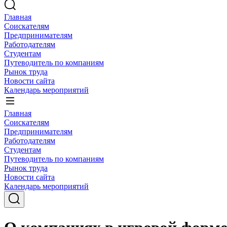
Главная
Соискателям
Предпринимателям
Работодателям
Студентам
Путеводитель по компаниям
Рынок труда
Новости сайта
Календарь мероприятий
Главная
Соискателям
Предпринимателям
Работодателям
Студентам
Путеводитель по компаниям
Рынок труда
Новости сайта
Календарь мероприятий