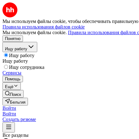
Мы используем файлы cookie, чтобы обеспечивать правильную р
Правила использования файлов cookie
Мы используем файлы cookie.
Правила использования файлов c
Понятно
Ищу работу
Ищу работу
Ищу работу
Ищу сотрудника
Сервисы
Помощь
Ещё
Поиск
Бельгия
Войти
Войти
Создать резюме
Все разделы