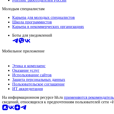
Рейтинг работодателей России
Молодым специалистам
Карьера для молодых специалистов
Школа программистов
Карьера в некоммерческих организациях
Боты для уведомлений
Мобильное приложение
Этика и комплаенс
Оказание услуг
Использование сайтов
Защита персональных данных
Пользовательское соглашение
ИТ аккредитация
На информационном ресурсе hh.ru
применяются рекомендатель
сведений, относящихся к предпочтениям пользователей сети «