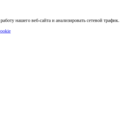
аботу нашего веб-сайта и анализировать сетевой трафик.
ookie