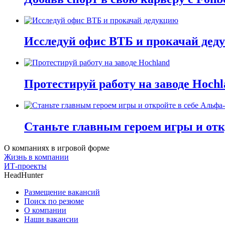
Исследуй офис ВТБ и прокачай дед
Протестируй работу на заводе Hochl
Станьте главным героем игры и отк
О компаниях в игровой форме
Жизнь в компании
ИТ-проекты
HeadHunter
Размещение вакансий
Поиск по резюме
О компании
Наши вакансии