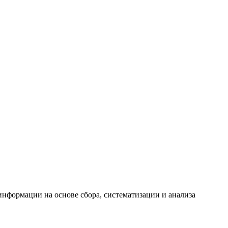
формации на основе сбора, систематизации и анализа