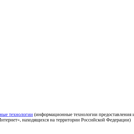
ные технологии
(информационные технологии предоставления ин
Интернет», находящихся на территории Российской Федерации)