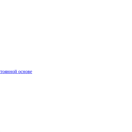
стоянной основе