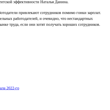
иентской эффективности Наталья Данина.
ботодатели привлекают сотрудников помимо гонки зарплат.
дельных работодателей, и очевидно, что нестандартных
ынке труда, если они хотят получать хороших сотрудников.
ала 2022-го