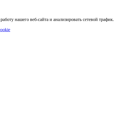
аботу нашего веб-сайта и анализировать сетевой трафик.
ookie