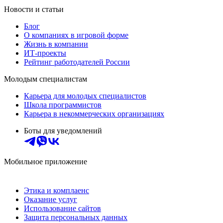
Новости и статьи
Блог
О компаниях в игровой форме
Жизнь в компании
ИТ-проекты
Рейтинг работодателей России
Молодым специалистам
Карьера для молодых специалистов
Школа программистов
Карьера в некоммерческих организациях
Боты для уведомлений
Мобильное приложение
Этика и комплаенс
Оказание услуг
Использование сайтов
Защита персональных данных