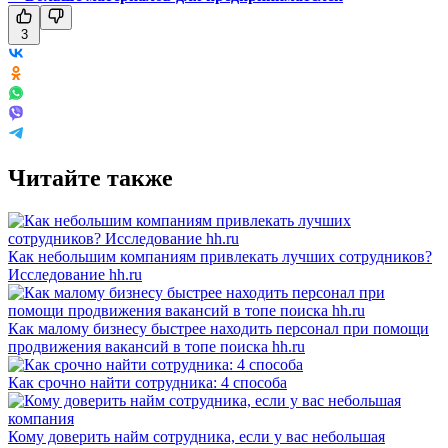
3
Читайте также
Как небольшим компаниям привлекать лучших сотрудников?
Исследование hh.ru
Как малому бизнесу быстрее находить персонал при помощи
продвижения вакансий в топе поиска hh.ru
Как срочно найти сотрудника: 4 способа
Кому доверить найм сотрудника, если у вас небольшая