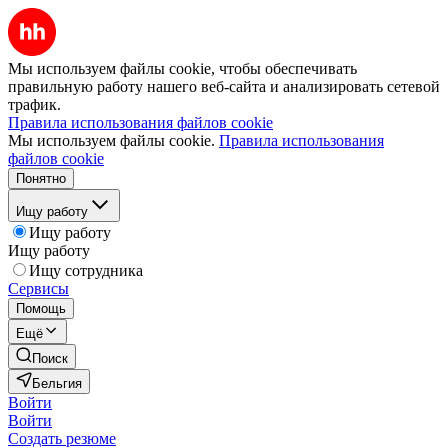
Мы используем файлы cookie, чтобы обеспечивать
правильную работу нашего веб-сайта и анализировать сетевой
трафик.
Правила использования файлов cookie
Мы используем файлы cookie.
Правила использования
файлов cookie
Понятно
Ищу работу
Ищу работу
Ищу работу
Ищу сотрудника
Сервисы
Помощь
Ещё
Поиск
Бельгия
Войти
Войти
Создать резюме