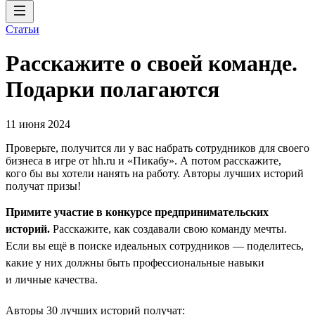
Статьи
Расскажите о своей команде.
Подарки полагаются
11 июня 2024
Проверьте, получится ли у вас набрать сотрудников для своего
бизнеса в игре от hh.ru и «Пикабу». А потом расскажите,
кого бы вы хотели нанять на работу. Авторы лучших историй
получат призы!
Примите участие в конкурсе предпринимательских
историй.
Расскажите, как создавали свою команду мечты.
Если вы ещё в поиске идеальных сотрудников — поделитесь,
какие у них должны быть профессиональные навыки
и личные качества.
Авторы 30 лучших историй получат: