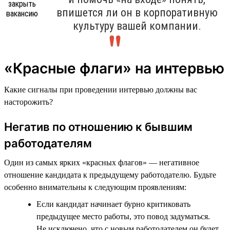
впишется ли он в корпоративную
культуру вашей компании.
«Красные флаги» на интервью
Какие сигналы при проведении интервью должны вас
насторожить?
Негатив по отношению к бывшим
работодателям
Один из самых ярких «красных флагов» — негативное
отношение кандидата к предыдущему работодателю. Будьте
особенно внимательны к следующим проявлениям:
Если кандидат начинает бурно критиковать
предыдущее место работы, это повод задуматься.
Не исключено, что с новым работодателем он будет