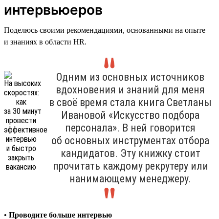
интервьюеров
Поделюсь своими рекомендациями, основанными на опыте
и знаниях в области HR.
Одним из основных источников
вдохновения и знаний для меня
в своё время стала книга Светланы
Ивановой «Искусство подбора
персонала». В ней говорится
об основных инструментах отбора
кандидатов. Эту книжку стоит
прочитать каждому рекрутеру или
нанимающему менеджеру.
•
Проводите больше интервью