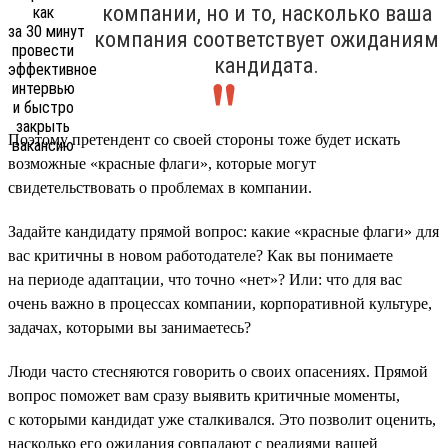
компании, но и то, насколько ваша
компания соответствует ожиданиям
кандидата.
Поэтому претендент со своей стороны тоже будет искать
возможные «красные флаги», которые могут
свидетельствовать о проблемах в компании.
Задайте кандидату прямой вопрос: какие «красные флаги» для
вас критичны в новом работодателе? Как вы понимаете
на периоде адаптации, что точно «нет»? Или: что для вас
очень важно в процессах компании, корпоративной культуре,
задачах, которыми вы занимаетесь?
Люди часто стесняются говорить о своих опасениях. Прямой
вопрос поможет вам сразу выявить критичные моменты,
с которыми кандидат уже сталкивался. Это позволит оценить,
насколько его ожидания совпадают с реалиями вашей