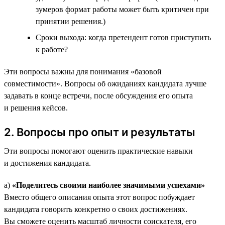
зумеров формат работы может быть критичен при
принятии решения.)
Сроки выхода: когда претендент готов приступить
к работе?
Эти вопросы важны для понимания «базовой
совместимости». Вопросы об ожиданиях кандидата лучше
задавать в конце встречи, после обсуждения его опыта
и решения кейсов.
2. Вопросы про опыт и результаты
Эти вопросы помогают оценить практические навыки
и достижения кандидата.
а)
«Поделитесь своими наиболее значимыми успехами»
Вместо общего описания опыта этот вопрос побуждает
кандидата говорить конкретно о своих достижениях.
Вы сможете оценить масштаб личности соискателя, его