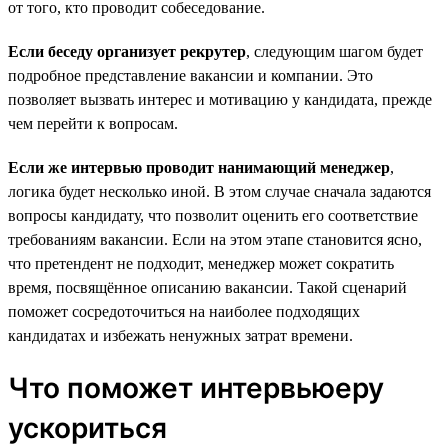
от того, кто проводит собеседование.
Если беседу организует рекрутер
, следующим шагом будет
подробное представление вакансии и компании. Это
позволяет вызвать интерес и мотивацию у кандидата, прежде
чем перейти к вопросам.
Если же интервью проводит нанимающий менеджер
,
логика будет несколько иной. В этом случае сначала задаются
вопросы кандидату, что позволит оценить его соответствие
требованиям вакансии. Если на этом этапе становится ясно,
что претендент не подходит, менеджер может сократить
время, посвящённое описанию вакансии. Такой сценарий
поможет сосредоточиться на наиболее подходящих
кандидатах и избежать ненужных затрат времени.
Что поможет интервьюеру
ускориться