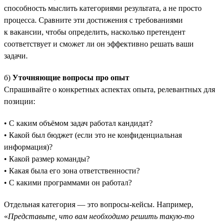
способность мыслить категориями результата, а не просто
процесса. Сравните эти достижения с требованиями
к вакансии, чтобы определить, насколько претендент
соответствует и сможет ли он эффективно решать ваши
задачи.
б)
Уточняющие вопросы про опыт
Спрашивайте о конкретных аспектах опыта, релевантных для
позиции:
• С каким объёмом задач работал кандидат?
• Какой был бюджет (если это не конфиденциальная
информация)?
• Какой размер команды?
• Какая была его зона ответственности?
• С какими программами он работал?
Отдельная категория — это вопросы-кейсы. Например,
«
Представьте, что вам необходимо решить такую-то