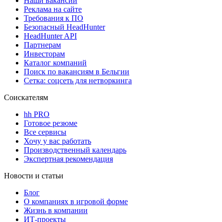
Наши вакансии
Реклама на сайте
Требования к ПО
Безопасный HeadHunter
HeadHunter API
Партнерам
Инвесторам
Каталог компаний
Поиск по вакансиям в Бельгии
Сетка: соцсеть для нетворкинга
Соискателям
hh PRO
Готовое резюме
Все сервисы
Хочу у вас работать
Производственный календарь
Экспертная рекомендация
Новости и статьи
Блог
О компаниях в игровой форме
Жизнь в компании
ИТ-проекты