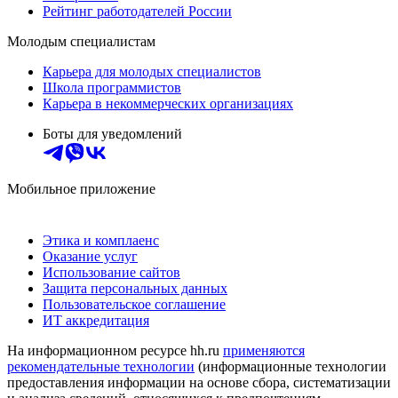
Рейтинг работодателей России
Молодым специалистам
Карьера для молодых специалистов
Школа программистов
Карьера в некоммерческих организациях
Боты для уведомлений
Мобильное приложение
Этика и комплаенс
Оказание услуг
Использование сайтов
Защита персональных данных
Пользовательское соглашение
ИТ аккредитация
На информационном ресурсе hh.ru
применяются
рекомендательные технологии
(информационные технологии
предоставления информации на основе сбора, систематизации