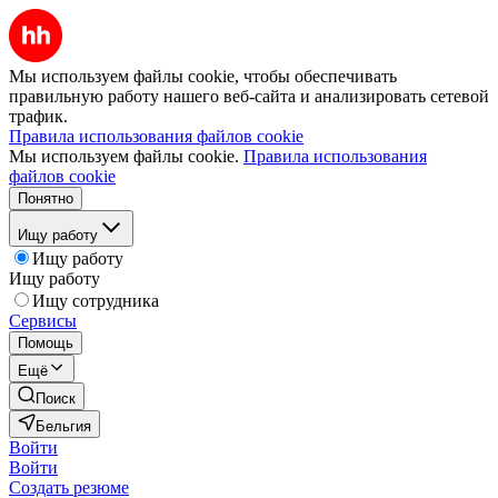
Мы используем файлы cookie, чтобы обеспечивать
правильную работу нашего веб-сайта и анализировать сетевой
трафик.
Правила использования файлов cookie
Мы используем файлы cookie.
Правила использования
файлов cookie
Понятно
Ищу работу
Ищу работу
Ищу работу
Ищу сотрудника
Сервисы
Помощь
Ещё
Поиск
Бельгия
Войти
Войти
Создать резюме