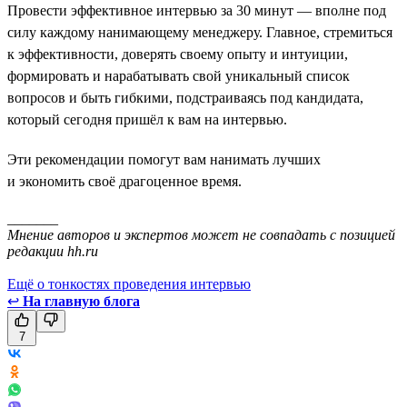
Провести эффективное интервью за 30 минут — вполне под
силу каждому нанимающему менеджеру. Главное, стремиться
к эффективности, доверять своему опыту и интуиции,
формировать и нарабатывать свой уникальный список
вопросов и быть гибкими, подстраиваясь под кандидата,
который сегодня пришёл к вам на интервью.
Эти рекомендации помогут вам нанимать лучших
и экономить своё драгоценное время.
_______
Мнение авторов и экспертов может не совпадать с позицией
редакции hh.ru
Ещё о тонкостях проведения интервью
↩
На главную блога
7