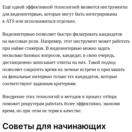
Ещё одной эффективной технологией являются инструменты
для видеоинтервью, которые могут быть интегрированы
в ATS или использоваться отдельно.
Видеоинтервью позволяет быстро фильтровать кандидатов
на массовые роли. Например, этот инструмент может работать
при найме стажёров. В видеоинтервью можно задать
несколько базовых вопросов, кандидат, в свою очередь,
дистанционно записывает ответы на них. Такой подход
позволяет сократить время на личные встречи и приглашать
на финальные интервью только тех кандидатов, которые
соответствуют заданным критериям.
Внедрение этих технологий и методов в процесс отбора
поможет рекрутерам работать более эффективно, экономя
время, но при этом не теряя в качестве.
Советы для начинающих