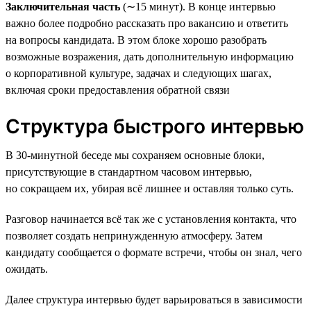
Заключительная часть
(∼15 минут). В конце интервью
важно более подробно рассказать про вакансию и ответить
на вопросы кандидата. В этом блоке хорошо разобрать
возможные возражения, дать дополнительную информацию
о корпоративной культуре, задачах и следующих шагах,
включая сроки предоставления обратной связи
Структура быстрого интервью
В 30-минутной беседе мы сохраняем основные блоки,
присутствующие в стандартном часовом интервью,
но сокращаем их, убирая всё лишнее и оставляя только суть.
Разговор начинается всё так же с установления контакта, что
позволяет создать непринужденную атмосферу. Затем
кандидату сообщается о формате встречи, чтобы он знал, чего
ожидать.
Далее структура интервью будет варьироваться в зависимости