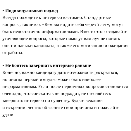
•
Индивидуальный подход
Всегда подходите к интервью кастомно. Стандартные
вопросы, такие как «Кем вы видите себя через 5 лет», могут
быть недостаточно информативными. Вместо этого задавайте
уточняющие вопросы, которые помогут вам лучше понять
опыт и навыки кандидата, а также его мотивацию и ожидания
от работы.
•
Не бойтесь завершать интервью раньше
Конечно, важно кандидату дать возможность раскрыться,
но иногда первый импульс может быть наиболее
информативным. Если после первичных вопросов становится
очевидно, что соискатель не подходит, не стесняйтесь
завершить интервью по существу. Будьте вежливы
и искренни: честно объясните свои причины и пожелайте
удачи.