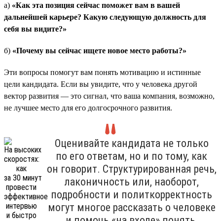
а)
«Как эта позиция сейчас поможет вам в вашей
дальнейшей карьере? Какую следующую должность для
себя вы видите?»
б)
«Почему вы сейчас ищете новое место работы?»
Эти вопросы помогут вам понять мотивацию и истинные
цели кандидата. Если вы увидите, что у человека другой
вектор развития — это сигнал, что ваша компания, возможно,
не лучшее место для его долгосрочного развития.
Оценивайте кандидата не только
по его ответам, но и по тому, как
он говорит. Структурированная речь,
лаконичность или, наоборот,
подробности и политкорректность
могут многое рассказать о человеке
и помочь «на входе» понять,