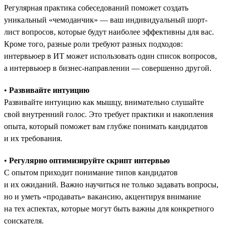
Регулярная практика собеседований поможет создать
уникальный «чемоданчик» — ваш индивидуальный шорт-
лист вопросов, которые будут наиболее эффективны для вас.
Кроме того, разные роли требуют разных подходов:
интервьюер в ИТ может использовать один список вопросов,
а интервьюер в бизнес-направлении — совершенно другой.
•
Развивайте интуицию
Развивайте интуицию как мышцу, внимательно слушайте
свой внутренний голос. Это требует практики и накопления
опыта, который поможет вам глубже понимать кандидатов
и их требования.
•
Регулярно оптимизируйте скрипт интервью
С опытом приходит понимание типов кандидатов
и их ожиданий. Важно научиться не только задавать вопросы,
но и уметь «продавать» вакансию, акцентируя внимание
на тех аспектах, которые могут быть важны для конкретного
соискателя.