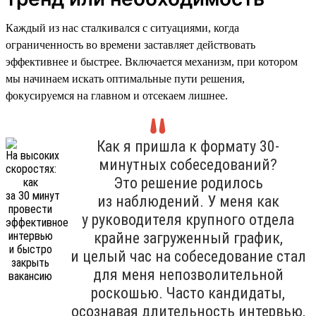
Каждый из нас сталкивался с ситуациями, когда
ограниченность во времени заставляет действовать
эффективнее и быстрее. Включается механизм, при котором
мы начинаем искать оптимальные пути решения,
фокусируемся на главном и отсекаем лишнее.
Как я пришла к формату 30-
минутных собеседований?
Это решение родилось
из наблюдений. У меня как
у руководителя крупного отдела
крайне загруженный график,
и целый час на собеседование стал
для меня непозволительной
роскошью. Часто кандидаты,
осознавая длительность интервью,