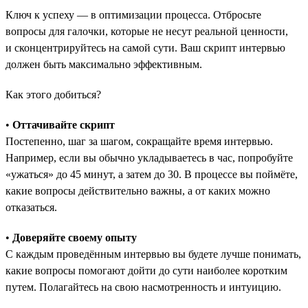
Ключ к успеху — в оптимизации процесса. Отбросьте
вопросы для галочки, которые не несут реальной ценности,
и сконцентрируйтесь на самой сути. Ваш скрипт интервью
должен быть максимально эффективным.
Как этого добиться?
•
Оттачивайте скрипт
Постепенно, шаг за шагом, сокращайте время интервью.
Например, если вы обычно укладываетесь в час, попробуйте
«ужаться» до 45 минут, а затем до 30. В процессе вы поймёте,
какие вопросы действительно важны, а от каких можно
отказаться.
•
Доверяйте своему опыту
С каждым проведённым интервью вы будете лучше понимать,
какие вопросы помогают дойти до сути наиболее коротким
путем. Полагайтесь на свою насмотренность и интуицию.