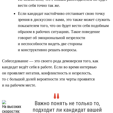
вести себя точно так же.
Если кандидат настойчиво отстаивает свою точку
зрения в дискуссии с вами, это также может служить
показателем того, что он будет вести себя подобным
образом в рабочих ситуациях. Такое поведение
говорит об эмоциональной незрелости
и неспособности видеть две стороны
и конструктивно решать вопросы.
Собеседование — это своего рода демоверсия того, как
кандидат ведёт себя в работе. Если во время интервью
он проявляет негатив, конфликтность и незрелость,
то с большой долей вероятности эти черты проявятся
и на рабочем месте.
Важно понять не только то,
подходит ли кандидат вашей