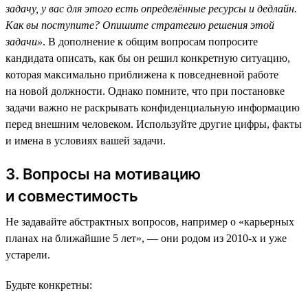
задачу, у вас для этого есть определённые ресурсы и дедлайн.
Как вы поступите? Опишите стратегию решения этой
задачи»
. В дополнение к общим вопросам попросите
кандидата описать, как бы он решил конкретную ситуацию,
которая максимально приближена к повседневной работе
на новой должности. Однако помните, что при постановке
задачи важно не раскрывать конфиденциальную информацию
перед внешним человеком. Используйте другие цифры, факты
и имена в условиях вашей задачи.
3. Вопросы на мотивацию
и совместимость
Не задавайте абстрактных вопросов, например о «карьерных
планах на ближайшие 5 лет», — они родом из 2010-х и уже
устарели.
Будьте конкретны: