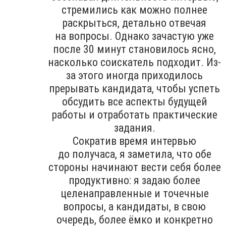
стремились как можно полнее
раскрыться, детально отвечая
на вопросы. Однако зачастую уже
после 30 минут становилось ясно,
насколько соискатель подходит. Из-
за этого иногда приходилось
прерывать кандидата, чтобы успеть
обсудить все аспекты будущей
работы и отработать практические
задания.
Сократив время интервью
до получаса, я заметила, что обе
стороны начинают вести себя более
продуктивно: я задаю более
целенаправленные и точечные
вопросы, а кандидаты, в свою
очередь, более ёмко и конкретно