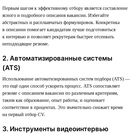
Первым шагом к эффективному отбору является составление
ясного и подробного описания вакансии. Избегайте
абстрактных и расплывчатых формулировок. Конкретика
в описании помогает кандидатам лучше подготовиться
к интервью и позволяет рекрутерам быстрее отсеивать
неподходящие резюме.
2. Автоматизированные системы
(ATS)
Использование автоматизированных систем подбора (ATS) —
это ещё один способ ускорить процесс. ATS сопоставляет
резюме с описанием вакансии по различным критериям,
таким как образование, опыт работы, и оценивает
соответствие в процентах. Это значительно снижает время
на первый отбор CV.
3. Инструменты видеоинтервью