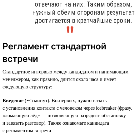
отвечают на них. Таким образом,
нужный обеим сторонам результат
достигается в кратчайшие сроки.
Регламент стандартной
встречи
Стандартное интервью между кандидатом и нанимающим
менеджером, как правило, длится около часа и имеет
следующую структуру:
Введение
(∼5 минут). Во-первых, нужно начать
с установления контакта с человеком через icebreaker (фразу,
«ломающую лёд» — позволяющую разрядить обстановку
и завязать разговор). Также ознакомьте кандидата
с регламентом встречи