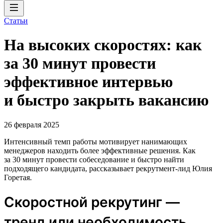
Статьи
На высоких скоростях: как
за 30 минут провести
эффективное интервью
и быстро закрыть вакансию
26 февраля 2025
Интенсивный темп работы мотивирует нанимающих
менеджеров находить более эффективные решения. Как
за 30 минут провести собеседование и быстро найти
подходящего кандидата, рассказывает рекрутмент-лид Юлия
Горетая.
Скоростной рекрутинг —
тренд или необходимость