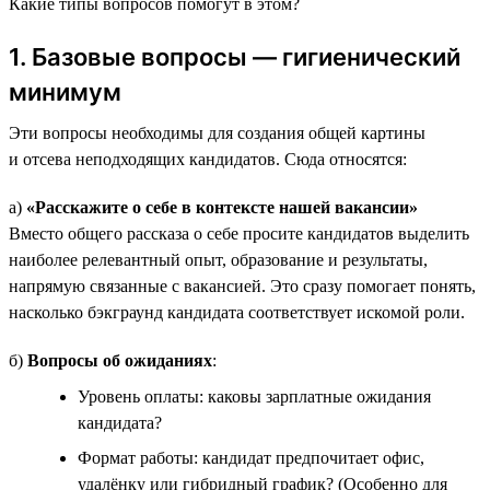
Какие типы вопросов помогут в этом?
1. Базовые вопросы — гигиенический
минимум
Эти вопросы необходимы для создания общей картины
и отсева неподходящих кандидатов. Сюда относятся:
а)
«Расскажите о себе в контексте нашей вакансии»
Вместо общего рассказа о себе просите кандидатов выделить
наиболее релевантный опыт, образование и результаты,
напрямую связанные с вакансией. Это сразу помогает понять,
насколько бэкграунд кандидата соответствует искомой роли.
б)
Вопросы об ожиданиях
:
Уровень оплаты: каковы зарплатные ожидания
кандидата?
Формат работы: кандидат предпочитает офис,
удалёнку или гибридный график? (Особенно для