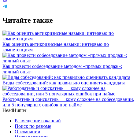
Читайте также
Как оценить антикризисные навыки: интервью по
компетенциям
Как провести собеседование методом «прямых продаж»:
личный опыт
Виды собеседований: как правильно оценивать кандидата
Работодатель и соискатель — кому сложнее на собеседовании,
или 5 популярных ошибок при найме
HeadHunter
Размещение вакансий
Поиск по резюме
О компании