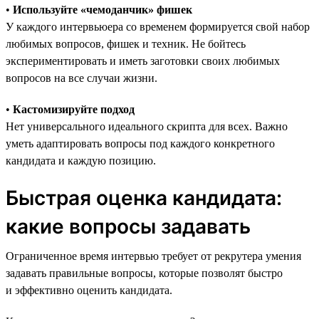
•
Используйте «чемоданчик» фишек
У каждого интервьюера со временем формируется свой набор
любимых вопросов, фишек и техник. Не бойтесь
экспериментировать и иметь заготовки своих любимых
вопросов на все случаи жизни.
•
Кастомизируйте подход
Нет универсального идеального скрипта для всех. Важно
уметь адаптировать вопросы под каждого конкретного
кандидата и каждую позицию.
Быстрая оценка кандидата:
какие вопросы задавать
Ограниченное время интервью требует от рекрутера умения
задавать правильные вопросы, которые позволят быстро
и эффективно оценить кандидата.