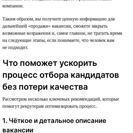
компании.
Таким образом, вы получите ценную информацию для
дальнейшей «продажи» вакансии, сможете закрыть
возможные возражения и, самое главное, не тратить время
на следующие этапы, если понимаете, что человек вам
не подходит.
Что поможет ускорить
процесс отбора кандидатов
без потери качества
Рассмотрим несколько ключевых рекомендаций, которые
помогут рекрутерам оптимизировать процесс.
1. Чёткое и детальное описание
вакансии