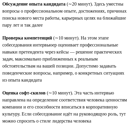
Обсуждение опыта кандидата
(∼20 минут). Здесь уместны
вопросы о профессиональном опыте, достижениях, причинах
поиска нового места работы, карьерных целях на ближайшие
пару лет и так далее
Проверка компетенций
(∼10 минут). На этом этапе
собеседования интервьюер оценивает профессиональные
навыки претендента через кейсы — решение практических
задач, максимально приближенных к реальным
обстоятельствам на вашей позиции. Допустимо задавать
поведенческие вопросы, например, о конкретных ситуациях
из опыта кандидата
Оценка софт-скилов
(∼10 минут). Эта часть интервью
направлена на определение соответствия человека ценностям
компании и его способности вписаться в корпоративную
культуру. Если собеседование идёт на руководящую роль, тут
можно спросить о стиле лидерства человека