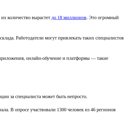
а их количество вырастет
до 18 миллионов
. Это огромный
склада. Работодатели могут привлекать таких специалистов
приложения, онлайн-обучение и платформы — такие
ции за специалиста может быть непросто.
ла. В опросе участвовали 1300 человек из 46 регионов