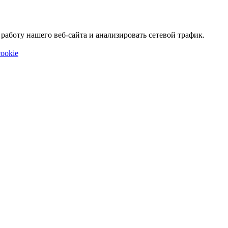
аботу нашего веб-сайта и анализировать сетевой трафик.
ookie