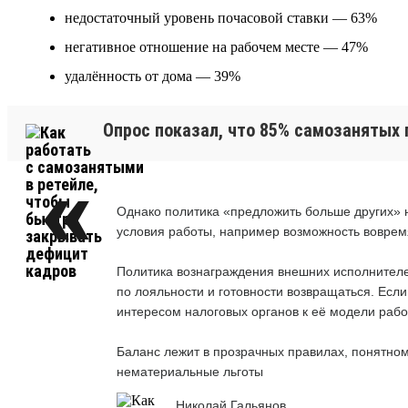
недостаточный уровень почасовой ставки — 63%
негативное отношение на рабочем месте — 47%
удалённость от дома — 39%
Опрос показал, что 85% самозанятых 
Однако политика «предложить больше других» н
условия работы, например возможность воврем
Политика вознаграждения внешних исполнителе
по лояльности и готовности возвращаться. Если
интересом налоговых органов к её модели рабо
Баланс лежит в прозрачных правилах, понятном
нематериальные льготы
Николай Гальянов