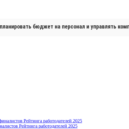
 планировать бюджет на персонал и управлять ко
налистов Рейтинга работодателей 2025