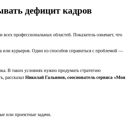
ывать дефицит кадров
и всех профессиональных областей. Показатель означает, что
а или курьеров. Один из способов справиться с проблемой —
нка. В таких условиях нужно продумать стратегию
ь, рассказал
Николай Гальянов, сооснователь сервиса «Моя
ые или проектные задачи.