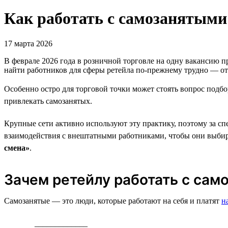
Как работать с самозанятыми
17 марта 2026
В феврале 2026 года в розничной торговле на одну вакансию 
найти работников для сферы ретейла по-прежнему трудно — от
Особенно остро для торговой точки может стоять вопрос подбо
привлекать самозанятых.
Крупные сети активно используют эту практику, поэтому за сп
взаимодействия с внештатными работниками, чтобы они выбира
смена»
.
Зачем ретейлу работать с сам
Самозанятые — это люди, которые работают на себя и платят
н
_____________