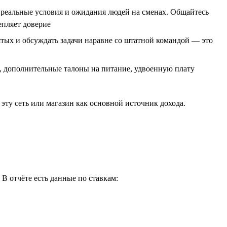
реальные условия и ожидания людей на сменах. Общайтесь
епляет доверие
тых и обсуждать задачи наравне со штатной командой — это
, дополнительные талоны на питание, удвоенную плату
ту сеть или магазин как основной источник дохода.
В отчёте есть данные по ставкам: