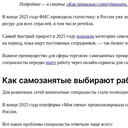
Подробнее — в статье
«Как правильно сотрудничать
В конце 2025 года ФНС приводила статистику: в России уже з
ресурс для всех отраслей, в том числе ретейла.
Самый быстрый прирост в 2025 году
показали
категории самоз
на период, пока ищут постоянных сотрудников, — так бизнес не
Важное преимущество для сферы торговли: самозанятых проще
специалисты нередко
ищут
работу через онлайн-сервисы для с
Как самозанятые выбирают ра
Для розничных сетей внештатные специалисты стали полноцен
В конце 2025 года платформа «Моя смена» проанализировала ож
России.
Вот какие проблемы специалисты отмечали чаще всего: