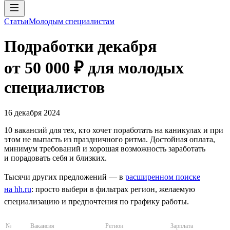
Статьи
Молодым специалистам
Подработки декабря
от 50 000 ₽ для молодых
специалистов
16 декабря 2024
10 вакансий для тех, кто хочет поработать на каникулах и при
этом не выпасть из праздничного ритма. Достойная оплата,
минимум требований и хорошая возможность заработать
и порадовать себя и близких.
Тысячи других предложений — в
расширенном поиске
на hh.ru
: просто выбери в фильтрах регион, желаемую
специализацию и предпочтения по графику работы.
№
Вакансия
Регион
Зарплата