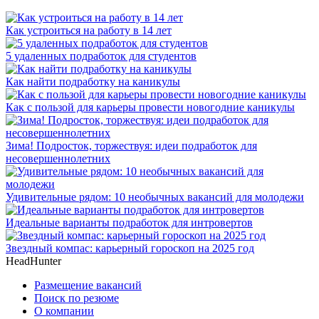
Как устроиться на работу в 14 лет
5 удаленных подработок для студентов
Как найти подработку на каникулы
Как с пользой для карьеры провести новогодние каникулы
Зима! Подросток, торжествуя: идеи подработок для
несовершеннолетних
Удивительные рядом: 10 необычных вакансий для молодежи
Идеальные варианты подработок для интровертов
Звездный компас: карьерный гороскоп на 2025 год
HeadHunter
Размещение вакансий
Поиск по резюме
О компании