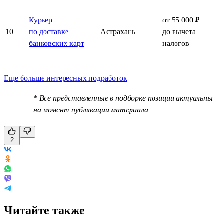
Курьер
от 55 000 ₽
10
по доставке
Астрахань
до вычета
банковских карт
налогов
Еще больше интересных подработок
* Все представленные в подборке позиции актуальны
на момент публикации материала
2
Читайте также