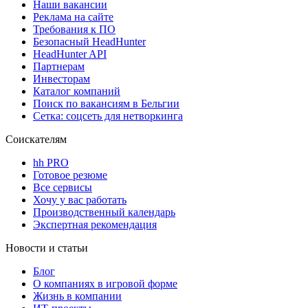
Наши вакансии
Реклама на сайте
Требования к ПО
Безопасный HeadHunter
HeadHunter API
Партнерам
Инвесторам
Каталог компаний
Поиск по вакансиям в Бельгии
Сетка: соцсеть для нетворкинга
Соискателям
hh PRO
Готовое резюме
Все сервисы
Хочу у вас работать
Производственный календарь
Экспертная рекомендация
Новости и статьи
Блог
О компаниях в игровой форме
Жизнь в компании