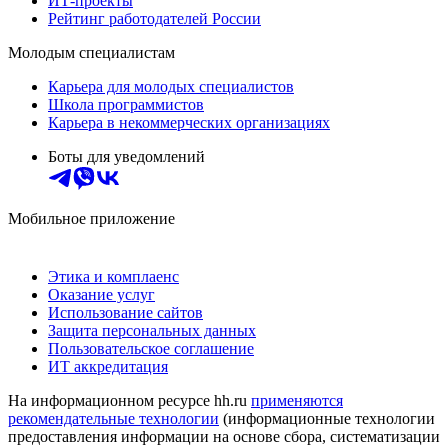
ИТ-проекты
Рейтинг работодателей России
Молодым специалистам
Карьера для молодых специалистов
Школа программистов
Карьера в некоммерческих организациях
Боты для уведомлений
Мобильное приложение
Этика и комплаенс
Оказание услуг
Использование сайтов
Защита персональных данных
Пользовательское соглашение
ИТ аккредитация
На информационном ресурсе hh.ru
применяются
рекомендательные технологии
(информационные технологии
предоставления информации на основе сбора, систематизации