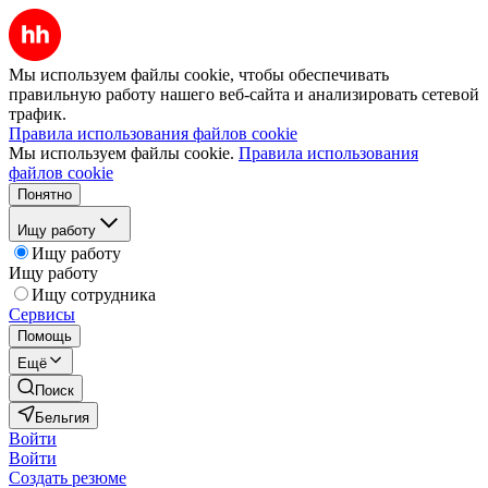
Мы используем файлы cookie, чтобы обеспечивать
правильную работу нашего веб-сайта и анализировать сетевой
трафик.
Правила использования файлов cookie
Мы используем файлы cookie.
Правила использования
файлов cookie
Понятно
Ищу работу
Ищу работу
Ищу работу
Ищу сотрудника
Сервисы
Помощь
Ещё
Поиск
Бельгия
Войти
Войти
Создать резюме