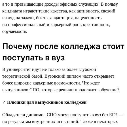
а то и превышающие доходы офисных служащих. В пользу
кандидата играют такие качества, как активность, свежий
взгляд на задачи, быстрая адаптация, нацеленность
на профессиональный и карьерный рост, креативность,
обучаемость.
Почему после колледжа стоит
поступать в вуз
В университет идут не только за более глубокой
теоретической базой. Вузовский диплом часто открывает
более широкие карьерные возможности. Что ждет
выпускников СПО, которые решили продолжить обучение?
✓
Плюшки для выпускников колледжей
Обладатели дипломов СПО могут поступить в вуз без ЕГЭ —
по результатам внутренних испытаний. Также в некоторых