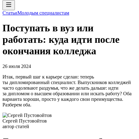
Статьи
Молодым специалистам
Поступать в вуз или
работать: куда идти после
окончания колледжа
26 июля 2024
Итак, первый шаг к карьере сделан: теперь
ты дипломированный специалист. Выпускников колледжей
часто одолевают раздумья, что же делать дальше: идти
за дипломом о высшем образовании или искать работу? Оба
варианта хороши, просто у каждого свои преимущества.
Разберем оба.
Сергей Пустовойтов
автор статей