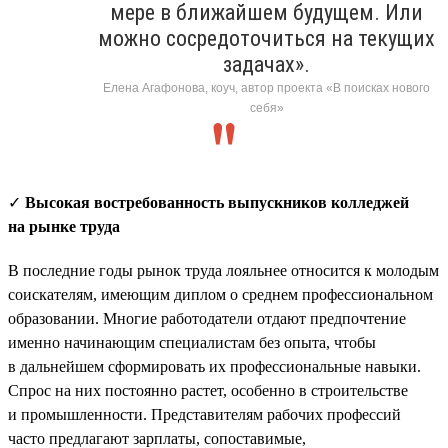
мере в ближайшем будущем. Или
можно сосредоточиться на текущих
задачах».
Елена Агафонова, коуч, автор проекта «В поисках нового
себя»
✓
Высокая востребованность выпускников колледжей
на рынке труда
В последние годы рынок труда лояльнее относится к молодым
соискателям, имеющим диплом о среднем профессиональном
образовании. Многие работодатели отдают предпочтение
именно начинающим специалистам без опыта, чтобы
в дальнейшем сформировать их профессиональные навыки.
Спрос на них постоянно растет, особенно в строительстве
и промышленности. Представителям рабочих профессий
часто предлагают зарплаты, сопоставимые,