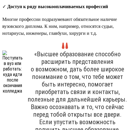
✓
Доступ к ряду высокооплачиваемых профессий
Многие профессии подразумевают обязательное наличие
вузовского диплома. К ним, например, относятся судьи,
нотариусы, инженеры, главбухи, хирурги и т.д.
«Высшее образование способно
расширить представления
о возможном, дать более широкое
понимание о том, что тебе может
быть интересно, помогает
приобретать связи и контакты,
полезные для дальнейшей карьеры.
Важно осознавать и то, что сейчас
перед тобой открыты все двери.
Если упустить возможность
получить высшее образование,