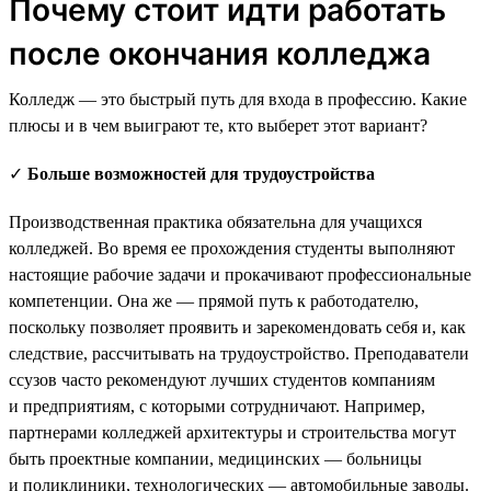
Почему стоит идти работать
после окончания колледжа
Колледж — это быстрый путь для входа в профессию. Какие
плюсы и в чем выиграют те, кто выберет этот вариант?
✓
Больше возможностей для трудоустройства
Производственная практика обязательна для учащихся
колледжей. Во время ее прохождения студенты выполняют
настоящие рабочие задачи и прокачивают профессиональные
компетенции. Она же — прямой путь к работодателю,
поскольку позволяет проявить и зарекомендовать себя и, как
следствие, рассчитывать на трудоустройство. Преподаватели
ссузов часто рекомендуют лучших студентов компаниям
и предприятиям, с которыми сотрудничают. Например,
партнерами колледжей архитектуры и строительства могут
быть проектные компании, медицинских — больницы
и поликлиники, технологических — автомобильные заводы.