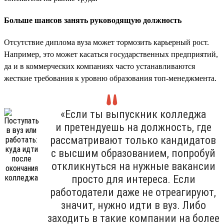
Больше шансов занять руководящую должность
Отсутствие диплома вуза может тормозить карьерный рост.
Например, это может касаться государственных предприятий,
да и в коммерческих компаниях часто устанавливаются
жесткие требования к уровню образования топ-менеджмента.
«Если ты выпускник колледжа
и претендуешь на должность, где
рассматривают только кандидатов
с высшим образованием, попробуй
откликнуться на нужные вакансии
просто для интереса. Если
работодатели даже не отреагируют,
значит, нужно идти в вуз. Либо
заходить в такие компании на более