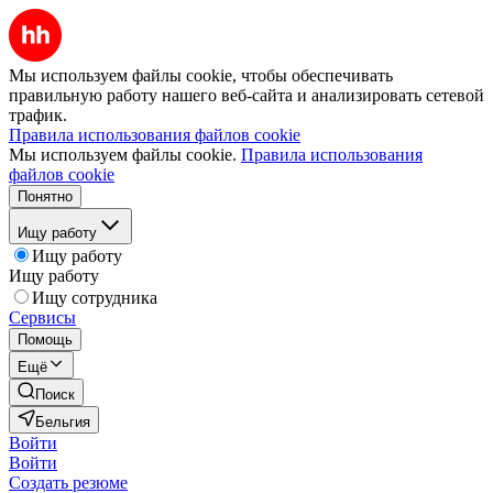
Мы используем файлы cookie, чтобы обеспечивать
правильную работу нашего веб-сайта и анализировать сетевой
трафик.
Правила использования файлов cookie
Мы используем файлы cookie.
Правила использования
файлов cookie
Понятно
Ищу работу
Ищу работу
Ищу работу
Ищу сотрудника
Сервисы
Помощь
Ещё
Поиск
Бельгия
Войти
Войти
Создать резюме