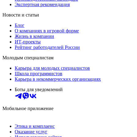
Экспертная рекомендация
Новости и статьи
Блог
О компаниях в игровой форме
Жизнь в компании
ИТ-проекты
Рейтинг работодателей России
Молодым специалистам
Карьера для молодых специалистов
Школа программистов
Карьера в некоммерческих организациях
Боты для уведомлений
Мобильное приложение
Этика и комплаенс
Оказание услуг