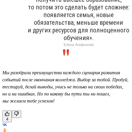
то потом это сделать будет сложнее:
появляется семья, новые
обязательства, меньше времени
и других ресурсов для полноценного
обучения».
Елена Агафонова
Мы разобрали преимущества каждого сценария развития
событий после окончания колледжа. Выбор за тобой. Пробуй,
тестируй, делай выводы, учись не только на своих победах,
но и на ошибках. Но по какому бы пути ты ни пошел,
мы желаем тебе успехов!
4