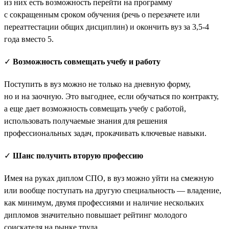
из них есть возможность перейти на программу
с сокращенным сроком обучения (речь о перезачете или
переаттестации общих дисциплин) и окончить вуз за 3,5-4
года вместо 5.
✓
Возможность совмещать учебу и работу
Поступить в вуз можно не только на дневную форму,
но и на заочную. Это выгоднее, если обучаться по контракту,
а еще дает возможность совмещать учебу с работой,
использовать получаемые знания для решения
профессиональных задач, прокачивать ключевые навыки.
✓
Шанс получить вторую профессию
Имея на руках диплом СПО, в вуз можно уйти на смежную
или вообще поступать на другую специальность — владение,
как минимум, двумя профессиями и наличие нескольких
дипломов значительно повышает рейтинг молодого
соискателя на рынке труда.