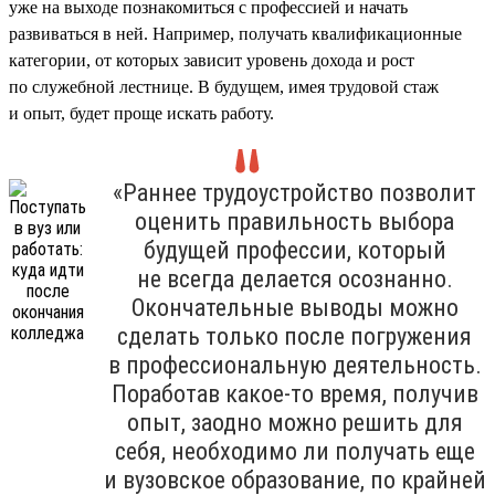
уже на выходе познакомиться с профессией и начать
развиваться в ней. Например, получать квалификационные
категории, от которых зависит уровень дохода и рост
по служебной лестнице. В будущем, имея трудовой стаж
и опыт, будет проще искать работу.
«Раннее трудоустройство позволит
оценить правильность выбора
будущей профессии, который
не всегда делается осознанно.
Окончательные выводы можно
сделать только после погружения
в профессиональную деятельность.
Поработав какое-то время, получив
опыт, заодно можно решить для
себя, необходимо ли получать еще
и вузовское образование, по крайней