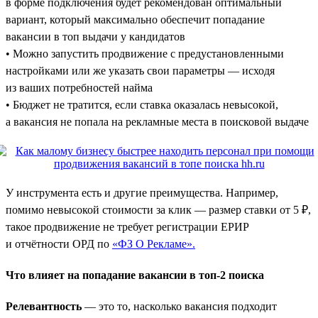
в форме подключения будет рекомендован оптимальный
вариант, который максимально обеспечит попадание
вакансии в топ выдачи у кандидатов
• Можно запустить продвижение с предустановленными
настройками или же указать свои параметры — исходя
из ваших потребностей найма
• Бюджет не тратится, если ставка оказалась невысокой,
а вакансия не попала на рекламные места в поисковой выдаче
У инструмента есть и другие преимущества. Например,
помимо невысокой стоимости за клик — размер ставки от 5 ₽,
такое продвижение не требует регистрации ЕРИР
и отчётности ОРД по
«ФЗ О Рекламе».
Что влияет на попадание вакансии в топ-2 поиска
Релевантность
— это то, насколько вакансия подходит