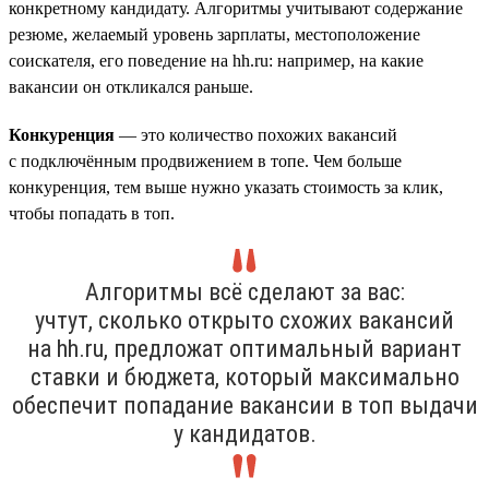
конкретному кандидату. Алгоритмы учитывают содержание
резюме, желаемый уровень зарплаты, местоположение
соискателя, его поведение на hh.ru: например, на какие
вакансии он откликался раньше.
Конкуренция
— это количество похожих вакансий
с подключённым продвижением в топе. Чем больше
конкуренция, тем выше нужно указать стоимость за клик,
чтобы попадать в топ.
Алгоритмы всё сделают за вас:
учтут, сколько открыто схожих вакансий
на hh.ru, предложат оптимальный вариант
ставки и бюджета, который максимально
обеспечит попадание вакансии в топ выдачи
у кандидатов.