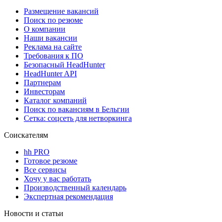
Размещение вакансий
Поиск по резюме
О компании
Наши вакансии
Реклама на сайте
Требования к ПО
Безопасный HeadHunter
HeadHunter API
Партнерам
Инвесторам
Каталог компаний
Поиск по вакансиям в Бельгии
Сетка: соцсеть для нетворкинга
Соискателям
hh PRO
Готовое резюме
Все сервисы
Хочу у вас работать
Производственный календарь
Экспертная рекомендация
Новости и статьи