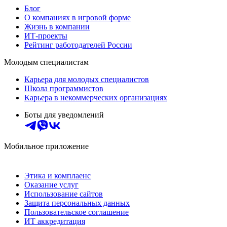
Блог
О компаниях в игровой форме
Жизнь в компании
ИТ-проекты
Рейтинг работодателей России
Молодым специалистам
Карьера для молодых специалистов
Школа программистов
Карьера в некоммерческих организациях
Боты для уведомлений
Мобильное приложение
Этика и комплаенс
Оказание услуг
Использование сайтов
Защита персональных данных
Пользовательское соглашение
ИТ аккредитация