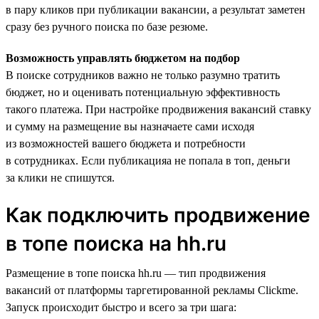
в пару кликов при публикации вакансии, а результат заметен
сразу без ручного поиска по базе резюме.
Возможность управлять бюджетом на подбор
В поиске сотрудников важно не только разумно тратить
бюджет, но и оценивать потенциальную эффективность
такого платежа. При настройке продвижения вакансий ставку
и сумму на размещение вы назначаете сами исходя
из возможностей вашего бюджета и потребности
в сотрудниках. Если публикацияа не попала в топ, деньги
за клики не спишутся.
Как подключить продвижение
в топе поиска на hh.ru
Размещение в топе поиска hh.ru — тип продвижения
вакансий от платформы таргетированной рекламы Clickme.
Запуск происходит быстро и всего за три шага: