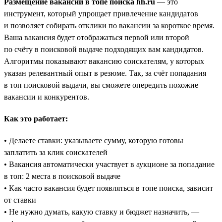
Размещение вакансий в топе поиска hh.ru
— это
инструмент, который упрощает привлечение кандидатов
и позволяет собирать отклики по вакансии за короткое время.
Ваша вакансия будет отображаться первой или второй
по счёту в поисковой выдаче подходящих вам кандидатов.
Алгоритмы показывают вакансию соискателям, у которых
указан релевантный опыт в резюме. Так, за счёт попадания
в топ поисковой выдачи, вы сможете опередить похожие
вакансии и конкурентов.
Как это работает:
• Делаете ставки: указываете сумму, которую готовы
заплатить за клик соискателей
• Вакансия автоматически участвует в аукционе за попадание
в топ: 2 места в поисковой выдаче
• Как часто вакансия будет появляться в топе поиска, зависит
от ставки
• Не нужно думать, какую ставку и бюджет назначить, —