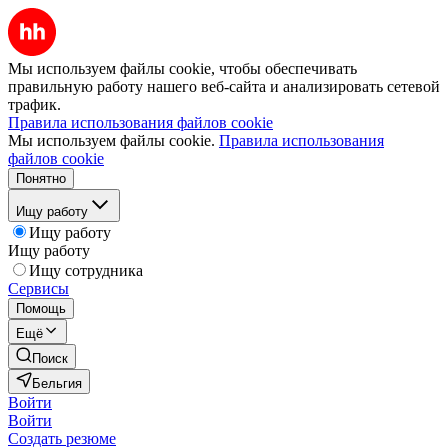
Мы используем файлы cookie, чтобы обеспечивать
правильную работу нашего веб-сайта и анализировать сетевой
трафик.
Правила использования файлов cookie
Мы используем файлы cookie.
Правила использования
файлов cookie
Понятно
Ищу работу
Ищу работу
Ищу работу
Ищу сотрудника
Сервисы
Помощь
Ещё
Поиск
Бельгия
Войти
Войти
Создать резюме