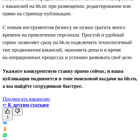
с вакансией на hh.ru: при размещении, редактировании или
прямо на странице публикации.
С новым инструментом бизнесу не нужно тратить много
времени на привлечение персонала. Простой и удобный
сервис позволяет сразу на hh.ru подключить технологичный
тип продвижения вакансий, экономить деньги и время
на операционных процессах и успешно развивать своё дело.
Укажите конкурентную ставку прямо сейчас, и ваша
публикация поднимется в топе поисковой выдачи на hh.ru,
а вы найдёте сотрудников быстрее.
Продвигать вакансию
↩
К другим статьям
1