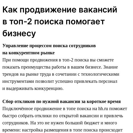
Как продвижение вакансий
в топ-2 поиска помогает
бизнесу
Управление процессом поиска сотрудников
на конкурентном рынке
При помощи продвижения в топ-2 поиска вы сможете
показать преимущества работы в вашем бизнесе. Знание
трендов на рынке труда в сочетании с технологическими
инструментами позволит успешно привлекать персонал
и выдерживать конкуренцию.
Сбор откликов по нужной вакансии за короткое время
Подключённое продвижение в топе поиска на hh.ru поможет
быстро собрать отклики по открытой вакансии и привлечь
сотрудников. На это не нужен большой бюджет и много
времени: настройка размещения в топе поиска происходит