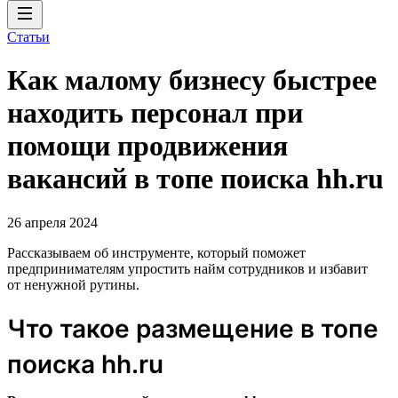
Статьи
Как малому бизнесу быстрее
находить персонал при
помощи продвижения
вакансий в топе поиска hh.ru
26 апреля 2024
Рассказываем об инструменте, который поможет
предпринимателям упростить найм сотрудников и избавит
от ненужной рутины.
Что такое размещение в топе
поиска hh.ru