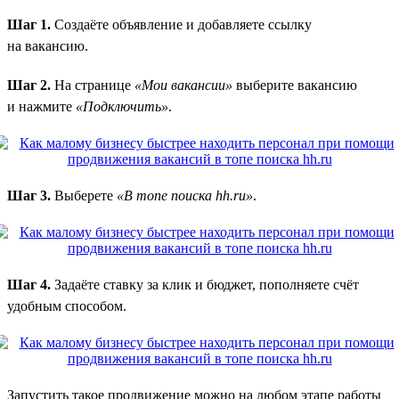
Шаг 1.
Создаёте объявление и добавляете ссылку
на вакансию.
Шаг 2.
На странице
«Мои вакансии»
выберите вакансию
и нажмите
«Подключить»
.
Шаг 3.
Выберете
«В топе поиска hh.ru»
.
Шаг 4.
Задаёте ставку за клик и бюджет, пополняете счёт
удобным способом.
Запустить такое продвижение можно на любом этапе работы