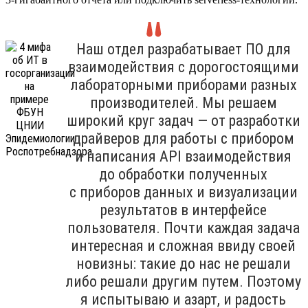
Наш отдел разрабатывает ПО для
взаимодействия с дорогостоящими
лабораторными приборами разных
производителей. Мы решаем
широкий круг задач — от разработки
драйверов для работы с прибором
и написания API взаимодействия
до обработки полученных
с приборов данных и визуализации
результатов в интерфейсе
пользователя. Почти каждая задача
интересная и сложная ввиду своей
новизны: такие до нас не решали
либо решали другим путем. Поэтому
я испытываю и азарт, и радость