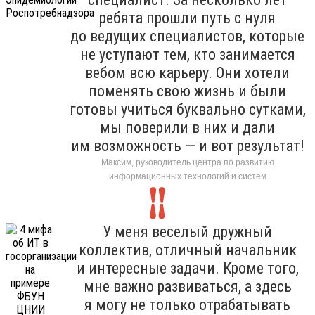
ребята прошли путь с нуля
до ведущих специалистов, которые
не уступают тем, кто занимается
вебом всю карьеру. Они хотели
поменять свою жизнь и были
готовы учиться буквально сутками,
мы поверили в них и дали
им возможность — и вот результат!
Максим, руководитель центра по развитию
информационных технологий и систем
У меня веселый дружный
коллектив, отличный начальник
и интересные задачи. Кроме того,
мне важно развиваться, а здесь
я могу не только отрабатывать