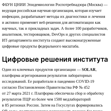
ФБУН ЦНИИ Эпидемиологии Роспотребнадзора (Москва) —
ведущая российская научная организация, которая изучает
инфекции, разрабатывает методы их диагностики и лечения
и активно применяет веб-решения для автоматизации как
научных, так и прикладных задач. А более 100 разработчиков,
аналитиков, тестировщиков, DevOps и других специалистов
ИТ-департамента института создают высоконагруженные
цифровые продукты федерального масштаба.
Цифровые решения института
Один из ключевых продуктов организации —
SOLAR
,
платформа агрегирования результатов лабораторных
исследований. Ее разработали в пандемию COVID-19
согласно Постановлению Правительства РФ № 452
от 27 марта 2021 г. Платформа обеспечила сбор и обработку
результатов ПЦР из более чем 1500 медлабораторий
в 85 регионах России. Затем на Госуслугах формировались