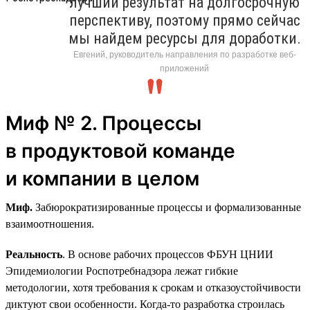
лучший результат на долгосрочную
перспективу, поэтому прямо сейчас
мы найдем ресурсы для доработки.
Евгений, руководитель направления по разработке веб-
приложений
Миф № 2. Процессы
в продуктовой команде
и компании в целом
Миф.
Забюрократизированные процессы и формализованные
взаимоотношения.
Реальность
. В основе рабочих процессов ФБУН ЦНИИ
Эпидемиологии Роспотребнадзора лежат гибкие
методологии, хотя требования к срокам и отказоустойчивости
диктуют свои особенности. Когда-то разработка строилась