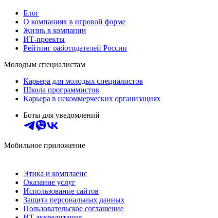
Блог
О компаниях в игровой форме
Жизнь в компании
ИТ-проекты
Рейтинг работодателей России
Молодым специалистам
Карьера для молодых специалистов
Школа программистов
Карьера в некоммерческих организациях
Боты для уведомлений
Мобильное приложение
Этика и комплаенс
Оказание услуг
Использование сайтов
Защита персональных данных
Пользовательское соглашение
ИТ аккредитация