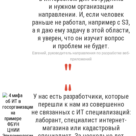
и нужном организации
направлении. И, если человек
раньше не работал, например с S3,
а я даю ему задачу в этой области,
я уверен, что он изучит вопрос
и проблем не будет.
Евгений, руководитель направления по разработке веб-
приложений
У нас есть разработчики, которые
перешли к нам из совершенно
не связанных с ИТ специализаций:
лаборант, специалист интернет-
магазина или кадастровый
специалист. За несколько лет