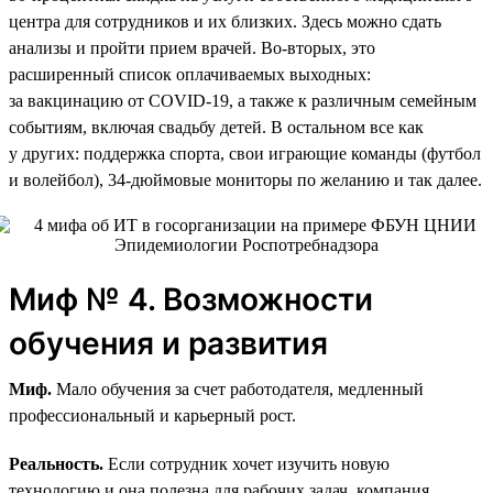
центра для сотрудников и их близких. Здесь можно сдать
анализы и пройти прием врачей. Во-вторых, это
расширенный список оплачиваемых выходных:
за вакцинацию от COVID-19, а также к различным семейным
событиям, включая свадьбу детей. В остальном все как
у других: поддержка спорта, свои играющие команды (футбол
и волейбол), 34‑дюймовые мониторы по желанию и так далее.
Миф № 4. Возможности
обучения и развития
Миф.
Мало обучения за счет работодателя, медленный
профессиональный и карьерный рост.
Реальность.
Если сотрудник хочет изучить новую
технологию и она полезна для рабочих задач, компания