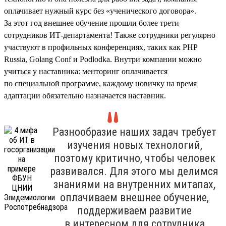
оплачивает нужный курс без «ученического договора».
За этот год внешнее обучение прошли более трети
сотрудников ИТ-департамента! Также сотрудники регулярно
участвуют в профильных конференциях, таких как PHP
Russia, Golang Conf и Podlodka. Внутри компании можно
учиться у наставника: менторинг оплачивается
по специальной программе, каждому новичку на время
адаптации обязательно назначается наставник.
Разнообразие наших задач требует
изучения новых технологий,
поэтому критично, чтобы человек
развивался. Для этого мы делимся
знаниями на внутренних митапах,
оплачиваем внешнее обучение,
поддерживаем развитие
в интересном для сотрудника