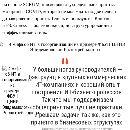
на основе SCRUM, применяли двухнедельные спринты.
Но пришел COVID, который не мог ждать по две недели
до завершения спринта. Теперь используются Канбан
и P3.Express — более вольный, но структурированный
и эффективный стиль.
У большинства руководителей —
бэкграунд в крупных коммерческих
ИТ-компаниях и хороший опыт
построения ИТ-бизнес-процессов.
Так что мы поддерживаем
общепринятые лучшие практики
и решаем задачи так же, как это
принято в бизнесовых структурах.
Максим руководитель центра по развитию