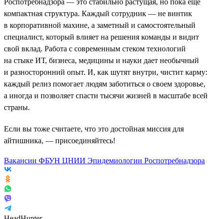
Роспотребнадзора — это стабильно растущая, но пока еще
компактная структура. Каждый сотрудник — не винтик
в корпоративной махине, а заметный и самостоятельный
специалист, который влияет на решения команды и видит
свой вклад. Работа с современным стеком технологий
на стыке ИТ, бизнеса, медицины и науки дает необычный
и разносторонний опыт. И, как шутят внутри, чистит карму:
каждый релиз помогает людям заботиться о своем здоровье,
а иногда и позволяет спасти тысячи жизней в масштабе всей
страны.
Если вы тоже считаете, что это достойная миссия для
айтишника, — присоединяйтесь!
Вакансии ФБУН ЦНИИ Эпидемиологии Роспотребнадзора
HeadHunter