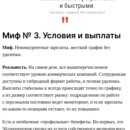
и быстрыми.
Наталья, главный HR-специалист
Миф № 3. Условия и выплаты
Миф.
Неконкурентные зарплаты, жесткий график без
удаленки.
Реальность.
На самом деле, все вышеперечисленное
соответствует уровню коммерческих компаний. Сотрудникам
доступны и гибридный формат работы, и полная удаленка.
Выплаты стабильны и всегда происходят точно по графику,
а их размер соответствует рынку: подразделение по работе
с персоналом постоянно ведет мониторинг, и если зарплаты
по каким-то позициям отстают, то их повышают.
Есть и необычные «профильные» бенефиты. Во-первых, это
50‑процентная скидка на услуги собственного медицинского