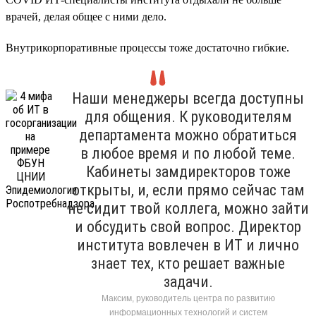
врачей, делая общее с ними дело.
Внутрикорпоративные процессы тоже достаточно гибкие.
Наши менеджеры всегда доступны
для общения. К руководителям
департамента можно обратиться
в любое время и по любой теме.
Кабинеты замдиректоров тоже
открыты, и, если прямо сейчас там
не сидит твой коллега, можно зайти
и обсудить свой вопрос. Директор
института вовлечен в ИТ и лично
знает тех, кто решает важные
задачи.
Максим, руководитель центра по развитию
информационных технологий и систем