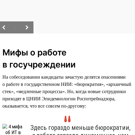
/
Мифы о работе
в госучреждении
На собеседовании кандидаты зачастую делятся опасениями
о работе в государственном НИИ: «бюрократия», «архаичный
стек», «медленные процессы». Но, когда новые сотрудники
приходят в ЦНИИ Эпидемиологии Роспотребнадзора,
оказывается, что все совсем по-другому:
Здесь гораздо меньше бюрократии,