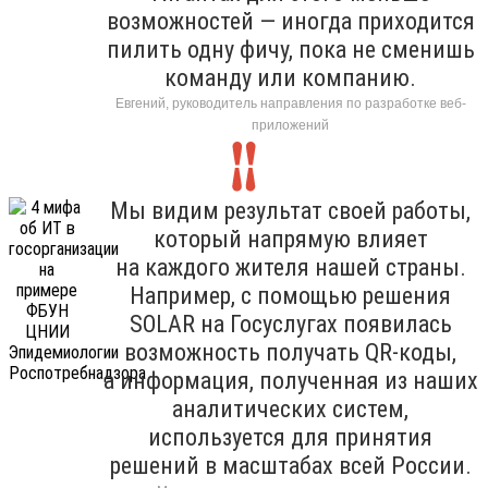
возможностей — иногда приходится
пилить одну фичу, пока не сменишь
команду или компанию.
Евгений, руководитель направления по разработке веб-
приложений
Мы видим результат своей работы,
который напрямую влияет
на каждого жителя нашей страны.
Например, с помощью решения
SOLAR на Госуслугах появилась
возможность получать QR-коды,
а информация, полученная из наших
аналитических систем,
используется для принятия
решений в масштабах всей России.