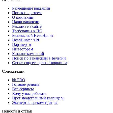
Размещение вакансий
Поиск по резюме
О компании
Наши вакансии
Реклама на сайте
Требования к ПО
Безопасный HeadHunter
HeadHunter API
Партнерам
Инвесторам
Каталог компаний
Поиск по вакансиям в Бельгии
Сетка: соцсеть для нетворкинга
Соискателям
hh PRO
Готовое резюме
Все сервисы
Хочу у вас работать
Производственный календарь
Экспертная рекомендация
Новости и статьи