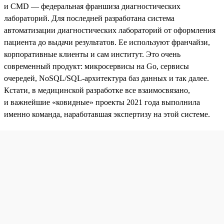
и CMD — федеральная франшиза диагностических
лабораторий. Для последней разработана система
автоматизации диагностических лабораторий от оформления
пациента до выдачи результатов. Ее используют франчайзи,
корпоративные клиенты и сам институт. Это очень
современный продукт: микросервисы на Go, сервисы
очередей, NoSQL/SQL-архитектура баз данных и так далее.
Кстати, в медицинской разработке все взаимосвязано,
и важнейшие «ковидные» проекты 2021 года выполнила
именно команда, наработавшая экспертизу на этой системе.