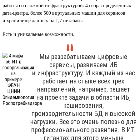
работы со сложной инфраструктурой: 4 геораспределенных
дата-центра, более 500 виртуальных машин для сервисов
и хранилище данных на 1,7 петабайт.
Есть и уникальные возможности.
Мы разрабатываем цифровые
сервисы, развиваем ИБ
и инфраструктуру. И каждый из нас
работает на стыке всех трех
направлений, например, решает
на проекте задачи в области ИБ,
кэширования,
производительности БД и высокой
нагрузки. Все это очень полезно для
профессионального развития. В ИТ-
гигантах для этого меньше