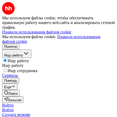
Мы используем файлы cookie, чтобы обеспечивать
правильную работу нашего веб-сайта и анализировать сетевой
трафик.
Правила использования файлов cookie
Мы используем файлы cookie.
Правила использования
файлов cookie
Понятно
Ищу работу
Ищу работу
Ищу работу
Ищу сотрудника
Сервисы
Помощь
Ещё
Поиск
Бельгия
Войти
Войти
Создать резюме