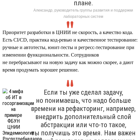
плане.
Александр, руководитель группы развития и поддержки
лабораторных систем
Приоритет разработки в ЦНИИ не скорость, а качество кода.
Есть CI/CD, практика код-ревью и качественное тестирование:
ручные и автотесты, юнит-тесты и регресс-тестирование при
изменении функциональности. Сотрудников
не перебрасывают на новую задачу как можно скорее, а дают
время продумать хорошее решение.
Если ты уже сделал задачу,
но понимаешь, что надо больше
времени на рефакторинг, например,
внедрить дополнительный слой
абстракции или что-то такое,
ты получишь это время. Нам важен