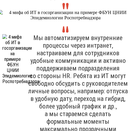
Мы автоматизируем внутренние
процессы через интранет,
настраиваем для сотрудников
удобные коммуникации и активно
поддерживаем подразделения
со стороны HR. Ребята из ИТ могут
свободно обсудить с руководителем
личные вопросы, например: отпуска
в удобную дату, переход на гибрид,
более удобный график и др.,
а мы стараемся сделать
формальные моменты
максимально прозрачными