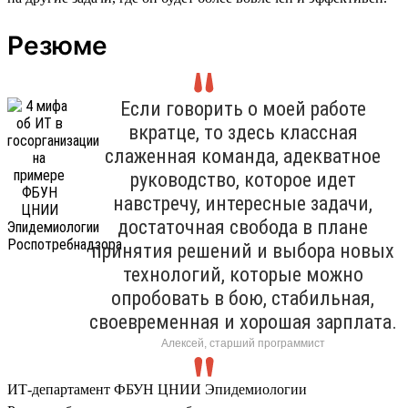
Резюме
Если говорить о моей работе
вкратце, то здесь классная
слаженная команда, адекватное
руководство, которое идет
навстречу, интересные задачи,
достаточная свобода в плане
принятия решений и выбора новых
технологий, которые можно
опробовать в бою, стабильная,
своевременная и хорошая зарплата.
Алексей, старший программист
ИТ-департамент ФБУН ЦНИИ Эпидемиологии