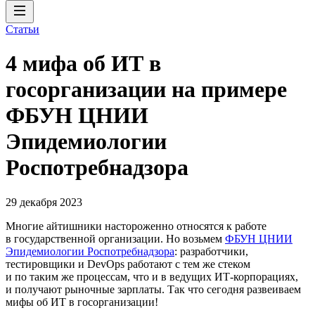
Статьи
4 мифа об ИТ в
госорганизации на примере
ФБУН ЦНИИ
Эпидемиологии
Роспотребнадзора
29 декабря 2023
Многие айтишники настороженно относятся к работе
в государственной организации. Но возьмем
ФБУН ЦНИИ
Эпидемиологии Роспотребнадзора
: разработчики,
тестировщики и DevOps работают с тем же стеком
и по таким же процессам, что и в ведущих ИТ-корпорациях,
и получают рыночные зарплаты. Так что сегодня развеиваем
мифы об ИТ в госорганизации!