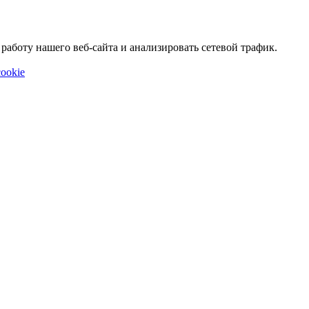
аботу нашего веб-сайта и анализировать сетевой трафик.
ookie