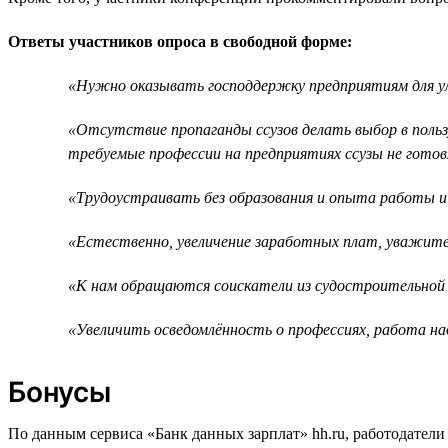
Ответы участников опроса в свободной форме:
«Нужно оказывать господдержку предприятиям для у
«Отсутствие пропаганды ссузов делать выбор в польз
требуемые профессии на предприятиях ссузы не готов
«Трудоустраивать без образования и опыта работы и
«Естественно, увеличение заработных плат, уважите
«К нам обращаются соискатели из судостроительной
«Увеличить осведомлённость о профессиях, работа н
Бонусы
По данным сервиса «Банк данных зарплат» hh.ru, работодател