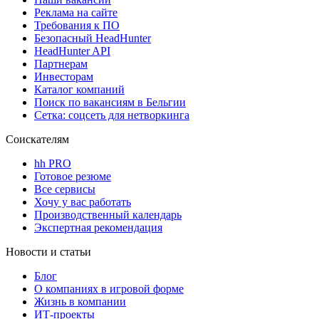
Реклама на сайте
Требования к ПО
Безопасный HeadHunter
HeadHunter API
Партнерам
Инвесторам
Каталог компаний
Поиск по вакансиям в Бельгии
Сетка: соцсеть для нетворкинга
Соискателям
hh PRO
Готовое резюме
Все сервисы
Хочу у вас работать
Производственный календарь
Экспертная рекомендация
Новости и статьи
Блог
О компаниях в игровой форме
Жизнь в компании
ИТ-проекты