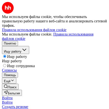
Мы используем файлы cookie, чтобы обеспечивать
правильную работу нашего веб-сайта и анализировать сетевой
трафик.
Правила использования файлов cookie
Мы используем файлы cookie.
Правила использования
файлов cookie
Понятно
Ищу работу
Ищу работу
Ищу работу
Ищу сотрудника
Сервисы
Помощь
Ещё
Поиск
Бельгия
Войти
Войти
Создать резюме