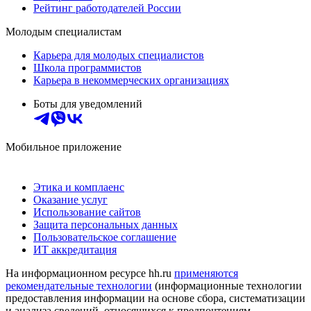
Рейтинг работодателей России
Молодым специалистам
Карьера для молодых специалистов
Школа программистов
Карьера в некоммерческих организациях
Боты для уведомлений
Мобильное приложение
Этика и комплаенс
Оказание услуг
Использование сайтов
Защита персональных данных
Пользовательское соглашение
ИТ аккредитация
На информационном ресурсе hh.ru
применяются
рекомендательные технологии
(информационные технологии
предоставления информации на основе сбора, систематизации
и анализа сведений, относящихся к предпочтениям