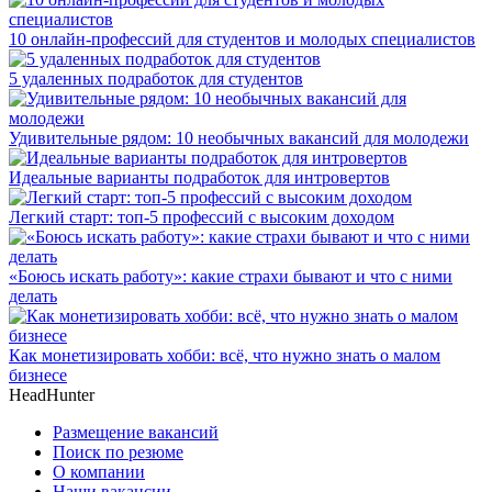
10 онлайн-профессий для студентов и молодых специалистов
5 удаленных подработок для студентов
Удивительные рядом: 10 необычных вакансий для молодежи
Идеальные варианты подработок для интровертов
Легкий старт: топ-5 профессий с высоким доходом
«Боюсь искать работу»: какие страхи бывают и что с ними
делать
Как монетизировать хобби: всё, что нужно знать о малом
бизнесе
HeadHunter
Размещение вакансий
Поиск по резюме
О компании
Наши вакансии