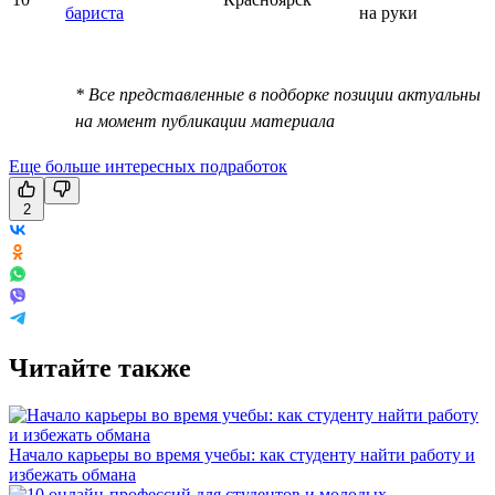
бариста
на руки
* Все представленные в подборке позиции актуальны
на момент публикации материала
Еще больше интересных подработок
2
Читайте также
Начало карьеры во время учебы: как студенту найти работу и
избежать обмана