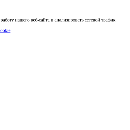
аботу нашего веб-сайта и анализировать сетевой трафик.
ookie