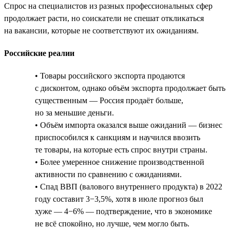
Спрос на специалистов из разных профессиональных сфер
продолжает расти, но соискатели не спешат откликаться
на вакансии, которые не соответствуют их ожиданиям.
Российские реалии
• Товары российского экспорта продаются
с дисконтом, однако объём экспорта продолжает быть
существенным — Россия продаёт больше,
но за меньшие деньги.
• Объём импорта оказался выше ожиданий — бизнес
приспособился к санкциям и научился ввозить
те товары, на которые есть спрос внутри страны.
• Более умеренное снижение производственной
активности по сравнению с ожиданиями.
• Спад ВВП (валового внутреннего продукта) в 2022
году составит 3−3,5%, хотя в июле прогноз был
хуже — 4−6% — подтверждение, что в экономике
не всё спокойно, но лучше, чем могло быть.