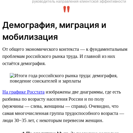
руководитель направления клиентской эффективности
Демография, миграция и
мобилизация
От общего экономического контекста — к фундаментальным
проблемам российского рынка труда. И главной из них
остаётся демография.
На графике Росстата
изображены две диаграммы, где есть
разбивка по возрасту населения России и по полу
(мужчины — слева, женщины — справа). Очевидно, что
самая многочисленная группа трудоспособного возраста —
люди 30−35 лет, с некоторым перевесом женщин.