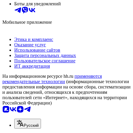
Боты для уведомлений
Мобильное приложение
Этика и комплаенс
Оказание услуг
Использование сайтов
Защита персональных данных
Пользовательское соглашение
ИТ аккредитация
На информационном ресурсе hh.ru
применяются
рекомендательные технологии
(информационные технологии
предоставления информации на основе сбора, систематизации
и анализа сведений, относящихся к предпочтениям
пользователей сети «Интернет», находящихся на территории
Российской Федерации)
Русский