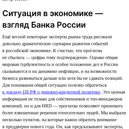
Ситуация в экономике —
взгляд Банка России
Ещё весной некоторые эксперты рынка труда рисовали
довольно драматические сценарии развития событий
в российской экономике. К счастью, эти прогнозы
не сбылись — цифры тому подтверждение. Однако общая
мировая турбулентность и особое положение дел в России
сказываются и на динамике инфляции, и на возможности
бизнеса развиваться дальше или хотя бы не сдавать позиций.
Для понимания общей ситуации полезно обратиться
к докладу ЦБ РФ о денежно-кредитной политике
. Это ценная
информация не только для собственников и топ-менеджеров
компаний, но и для HRD — прогнозы позволяют принимать
более взвешенные решения относительно людей. Мы выбрали
несколько пунктов, на которые важно обратить внимание
в преддверии нового года. Он, как предсказывают эксперты,