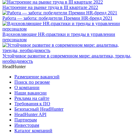
Настроение на рынке труда в III квартале 2022
Работа — забота: победители Премии HR-бренд 2021
Вдохновляющие HR-практики и тренды в управлении
персоналом
Устойчивое развитие в современном мире: аналитика, тренды,
необходимость
HeadHunter
Размещение вакансий
Поиск по резюме
О компании
Наши вакансии
Реклама на сайте
Требования к ПО
Безопасный HeadHunter
HeadHunter API
Партнерам
Инвесторам
Каталог компаний