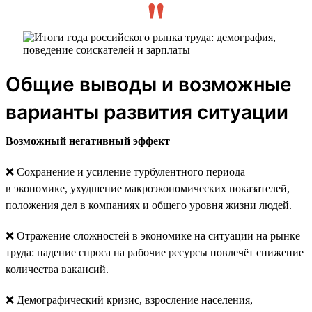
Общие выводы и возможные
варианты развития ситуации
Возможный негативный эффект
❌ Сохранение и усиление турбулентного периода
в экономике, ухудшение макроэкономических показателей,
положения дел в компаниях и общего уровня жизни людей.
❌ Отражение сложностей в экономике на ситуации на рынке
труда: падение спроса на рабочие ресурсы повлечёт снижение
количества вакансий.
❌ Демографический кризис, взросление населения,