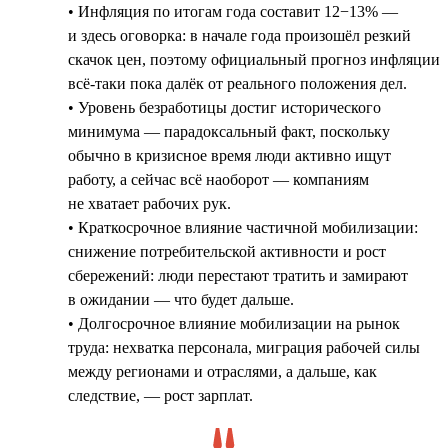
• Инфляция по итогам года составит 12−13% —
и здесь оговорка: в начале года произошёл резкий
скачок цен, поэтому официальный прогноз инфляции
всё-таки пока далёк от реального положения дел.
• Уровень безработицы достиг исторического
минимума — парадоксальный факт, поскольку
обычно в кризисное время люди активно ищут
работу, а сейчас всё наоборот — компаниям
не хватает рабочих рук.
• Краткосрочное влияние частичной мобилизации:
снижение потребительской активности и рост
сбережений: люди перестают тратить и замирают
в ожидании — что будет дальше.
• Долгосрочное влияние мобилизации на рынок
труда: нехватка персонала, миграция рабочей силы
между регионами и отраслями, а дальше, как
следствие, — рост зарплат.