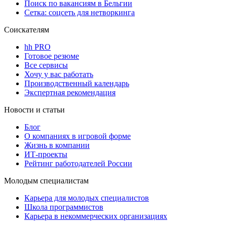
Поиск по вакансиям в Бельгии
Сетка: соцсеть для нетворкинга
Соискателям
hh PRO
Готовое резюме
Все сервисы
Хочу у вас работать
Производственный календарь
Экспертная рекомендация
Новости и статьи
Блог
О компаниях в игровой форме
Жизнь в компании
ИТ-проекты
Рейтинг работодателей России
Молодым специалистам
Карьера для молодых специалистов
Школа программистов
Карьера в некоммерческих организациях