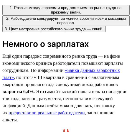
1. Разрыв между спросом и предложением на рынке труда по-
прежнему велик.
2. Работодатели конкурируют за «синих воротничков» и массовый
персонал.
3. Цвет настроения российского рынка труда — синий.
Немного о зарплатах
Ещё один парадокс современного рынка труда — на фоне
экономического кризиса работодатели повышают зарплаты
сотрудникам. По информации
«Банка данных заработных
плат»
, по итогам III квартала в сравнении с аналогичным
кварталом прошлого года совокупный доход работников
вырос на 6,4%
. Это самый высокий показатель за последние
три года, хотя он, разумеется, несопоставим с текущей
инфляцией. Данным отчёта можно доверять, поскольку
их
предоставили реальные работодатели
, заполнившие
анкеты.