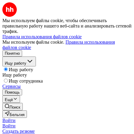
Мы используем файлы cookie, чтобы обеспечивать
правильную работу нашего веб-сайта и анализировать сетевой
трафик.
Правила использования файлов cookie
Мы используем файлы cookie.
Правила использования
файлов cookie
Понятно
Ищу работу
Ищу работу
Ищу работу
Ищу сотрудника
Сервисы
Помощь
Ещё
Поиск
Бельгия
Войти
Войти
Создать резюме