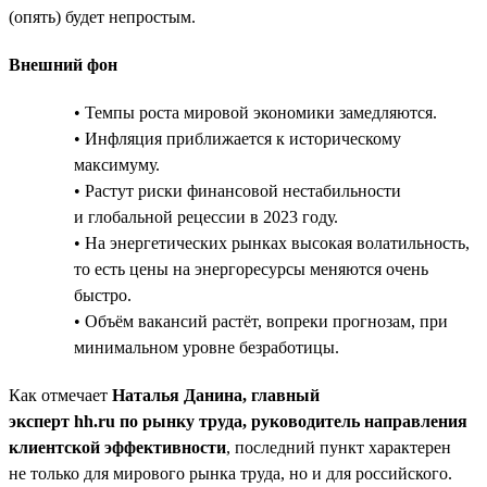
(опять) будет непростым.
Внешний фон
• Темпы роста мировой экономики замедляются.
• Инфляция приближается к историческому
максимуму.
• Растут риски финансовой нестабильности
и глобальной рецессии в 2023 году.
• На энергетических рынках высокая волатильность,
то есть цены на энергоресурсы меняются очень
быстро.
• Объём вакансий растёт, вопреки прогнозам, при
минимальном уровне безработицы.
Как отмечает
Наталья Данина, главный
эксперт hh.ru по рынку труда, руководитель направления
клиентской эффективности
, последний пункт характерен
не только для мирового рынка труда, но и для российского.