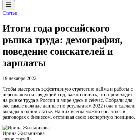
Статьи
Итоги года российского
рынка труда: демография,
поведение соискателей и
зарплаты
19 декабря 2022
Чтобы выстроить эффективную стратегию найма и работы с
персоналом на грядущий год, важно понять, что происходит
на рынке труда в России и мире здесь и сейчас. Собрали для
вас самые важные данные по результатам 2022 года и сделали
выводы в одной статье. На них всегда можно сослаться в
разговорах с бизнесом, отстаивая свою экспертную позицию.
Ирина Жильникова
автор статей