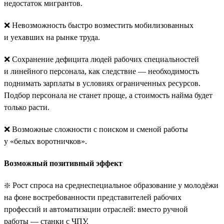
недостаток мигрантов.
❌ Невозможность быстро возместить мобилизованных
и уехавших на рынке труда.
❌ Сохранение дефицита людей рабочих специальностей
и линейного персонала, как следствие — необходимость
поднимать зарплаты в условиях ограниченных ресурсов.
Подбор персонала не станет проще, а стоимость найма будет
только расти.
❌ Возможные сложности с поиском и сменой работы
у «белых воротничков».
Возможный позитивный эффект
❇️ Рост спроса на среднеспециальное образование у молодёжи
на фоне востребованности представителей рабочих
профессий и автоматизации отраслей: вместо ручной
работы — станки с ЧПУ.