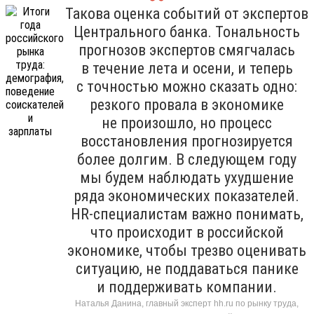
Такова оценка событий от экспертов
Центрального банка. Тональность
прогнозов экспертов смягчалась
в течение лета и осени, и теперь
с точностью можно сказать одно:
резкого провала в экономике
не произошло, но процесс
восстановления прогнозируется
более долгим. В следующем году
мы будем наблюдать ухудшение
ряда экономических показателей.
HR-специалистам важно понимать,
что происходит в российской
экономике, чтобы трезво оценивать
ситуацию, не поддаваться панике
и поддерживать компании.
Наталья Данина, главный эксперт hh.ru по рынку труда,