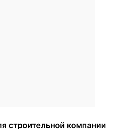
для строительной компании