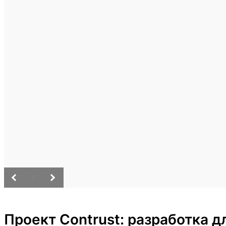
/
Проект Contrust: разработка 