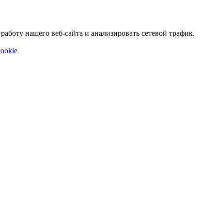
аботу нашего веб-сайта и анализировать сетевой трафик.
ookie