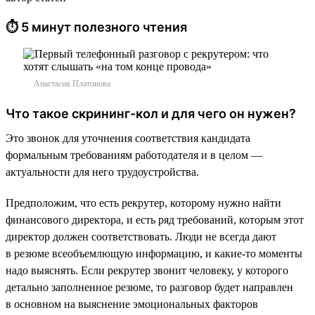
⏱ 5 минут полезного чтения
Анастасия Платонова
Что такое скрининг-кол и для чего он нужен?
Это звонок для уточнения соответствия кандидата
формальным требованиям работодателя и в целом —
актуальности для него трудоустройства.
Предположим, что есть рекрутер, которому нужно найти
финансового директора, и есть ряд требований, которым этот
директор должен соответствовать. Люди не всегда дают
в резюме всеобъемлющую информацию, и какие-то моменты
надо выяснять. Если рекрутер звонит человеку, у которого
детально заполненное резюме, то разговор будет направлен
в основном на выяснение эмоциональных факторов