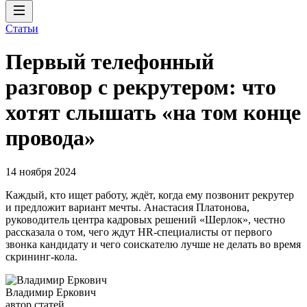
Статьи
Первый телефонный
разговор с рекрутером: что
хотят слышать «на том конце
провода»
14 ноября 2024
Каждый, кто ищет работу, ждёт, когда ему позвонит рекрутер
и предложит вариант мечты. Анастасия Платонова,
руководитель центра кадровых решений «Шерлок», честно
рассказала о том, чего ждут HR-специалисты от первого
звонка кандидату и чего соискателю лучше не делать во время
скрининг-кола.
Владимир Еркович
автор статей