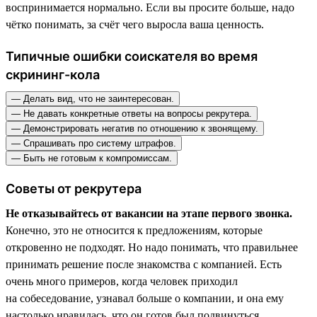
воспринимается нормально. Если вы просите больше, надо
чётко понимать, за счёт чего выросла ваша ценность.
Типичные ошибки соискателя во время
скрининг-кола
— Делать вид, что не заинтересован.
— Не давать конкретные ответы на вопросы рекрутера.
— Демонстрировать негатив по отношению к звонящему.
— Спрашивать про систему штрафов.
— Быть не готовым к компромиссам.
Советы от рекрутера
Не отказывайтесь от вакансии на этапе первого звонка.
Конечно, это не относится к предложениям, которые
откровенно не подходят. Но надо понимать, что правильнее
принимать решение после знакомства с компанией. Есть
очень много примеров, когда человек приходил
на собеседование, узнавал больше о компании, и она ему
настолько нравилась, что он готов был подвинуться