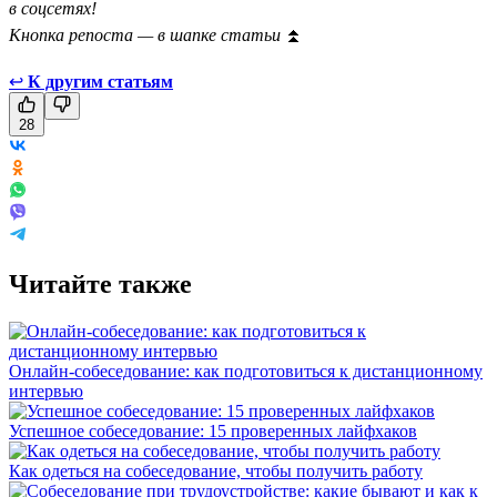
в соцсетях!
Кнопка репоста — в шапке статьи
⏫
↩
К другим статьям
28
Читайте также
Онлайн-собеседование: как подготовиться к дистанционному
интервью
Успешное собеседование: 15 проверенных лайфхаков
Как одеться на собеседование, чтобы получить работу