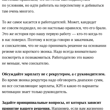
по условиям, но идти работать на перспективу и добиваться
там очень многого.
То же самое касается и работодателей. Может, кандидат
не совсем подходил, но он настолько нравился, что его брали.
Это же история про нашу первую работу — кто-то когда-то
в нас поверил. Поэтому я всегда говорю и заказчикам,
и соискателям, что не надо принимать решение на основании
резюме или короткого звонка. Надо всегда внимательно
посмотреть и познакомиться. Работодателю это важно
не меньше, чем соискателю.
Обсуждайте зарплату не с рекрутером, а с руководителем.
Во время звонка рекрутера надо обговорить диапазон сумм,
но все составляющие зарплаты, KPI и какие-то варианты
мотивации знает только руководитель.
Задайте принципиальные вопросы, от которых зависит
принятие вашего решения.
Например, если вам жизненно