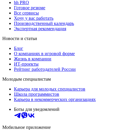
hh PRO
Готовое резюме
Все сервисы
Хочу у вас работать
Производственный календарь
Экспертная рекомендация
Новости и статьи
Блог
О компаниях в игровой форме
Жизнь в компании
ИТ-проекты
Рейтинг работодателей России
Молодым специалистам
Карьера для молодых специалистов
Школа программистов
Карьера в некоммерческих организациях
Боты для уведомлений
Мобильное приложение