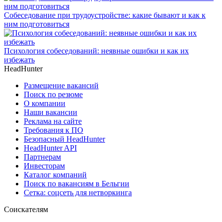
Собеседование при трудоустройстве: какие бывают и как к
ним подготовиться
Психология собеседований: неявные ошибки и как их
избежать
HeadHunter
Размещение вакансий
Поиск по резюме
О компании
Наши вакансии
Реклама на сайте
Требования к ПО
Безопасный HeadHunter
HeadHunter API
Партнерам
Инвесторам
Каталог компаний
Поиск по вакансиям в Бельгии
Сетка: соцсеть для нетворкинга
Соискателям