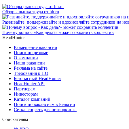
Обзоры рынка труда от hh.ru
Развивайте, поддерживайте и вдохновляйте сотрудников на нов
Почему вопрос «Как дела?» может сохранить коллектив
HeadHunter
Размещение вакансий
Поиск по резюме
О компании
Наши вакансии
Реклама на сайте
Требования к ПО
Безопасный HeadHunter
HeadHunter API
Партнерам
Инвесторам
Каталог компаний
Поиск по вакансиям в Бельгии
Сетка: соцсеть для нетворкинга
Соискателям