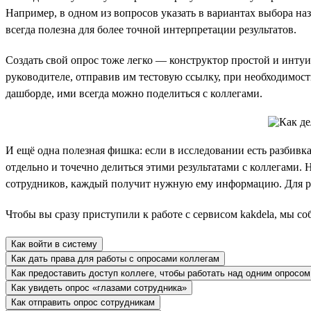
Например, в одном из вопросов указать в вариантах выбора на
всегда полезна для более точной интерпретации результатов.
Создать свой опрос тоже легко — конструктор простой и интуи
руководителе, отправив им тестовую ссылку, при необходимост
дашборде, ими всегда можно поделиться с коллегами.
И ещё одна полезная фишка: если в исследовании есть разбивка
отдельно и точечно делиться этими результатами с коллегами.
сотрудников, каждый получит нужную ему информацию. Для рас
Чтобы вы сразу приступили к работе с сервисом kakdela, мы с
Как войти в систему
Как дать права для работы с опросами коллегам
Как предоставить доступ коллеге, чтобы работать над одним опросом
Как увидеть опрос «глазами сотрудника»
Как отправить опрос сотрудникам