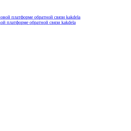
ой платформе обратной связи kakdela