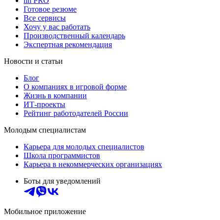
hh PRO
Готовое резюме
Все сервисы
Хочу у вас работать
Производственный календарь
Экспертная рекомендация
Новости и статьи
Блог
О компаниях в игровой форме
Жизнь в компании
ИТ-проекты
Рейтинг работодателей России
Молодым специалистам
Карьера для молодых специалистов
Школа программистов
Карьера в некоммерческих организациях
Боты для уведомлений
Мобильное приложение