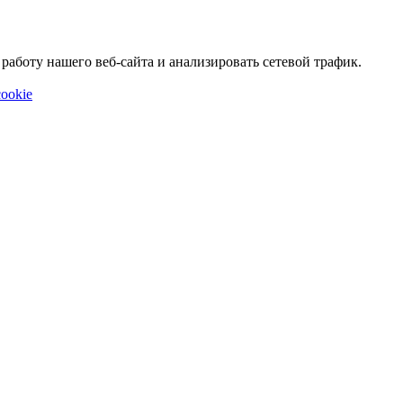
аботу нашего веб-сайта и анализировать сетевой трафик.
ookie