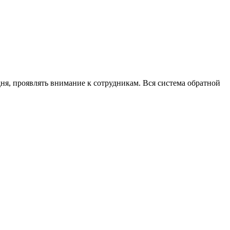
ня, проявлять внимание к сотрудникам. Вся система обратной