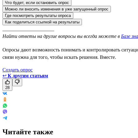
Что будет, если остановить опрос
Можно ли вносить изменения в уже запущенный опрос
Где посмотреть результаты опроса
Как поделиться ссылкой на результаты
_____________________
Найти ответы на другие вопросы вы всегда можете в
Базе зн
Опросы дают возможность понимать и контролировать ситуацию,
связи нужна для того, чтобы искать решения. Вместе.
Создать опрос
↩
К другим статьям
28
Читайте также