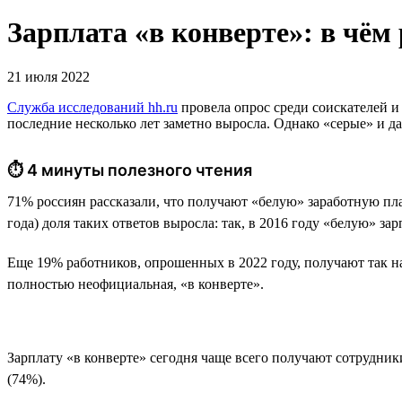
Зарплата «в конверте»: в чём
21 июля 2022
Служба исследований hh.ru
провела опрос среди соискателей и
последние несколько лет заметно выросла. Однако «серые» и да
⏱ 4 минуты полезного чтения
71% россиян рассказали, что получают «белую» заработную пл
года) доля таких ответов выросла: так, в 2016 году «белую» з
Еще 19% работников, опрошенных в 2022 году, получают так на
полностью неофициальная, «в конверте».
Зарплату «в конверте» сегодня чаще всего получают сотрудник
(74%).