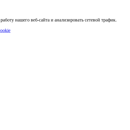
аботу нашего веб-сайта и анализировать сетевой трафик.
ookie