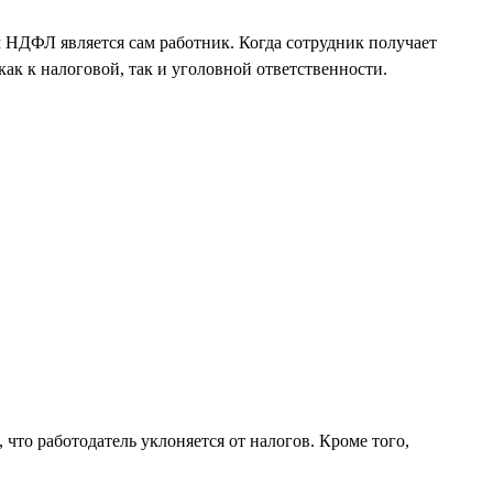
 НДФЛ является сам работник. Когда сотрудник получает
ак к налоговой, так и уголовной ответственности.
 что работодатель уклоняется от налогов. Кроме того,