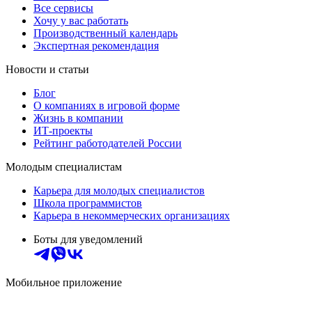
Все сервисы
Хочу у вас работать
Производственный календарь
Экспертная рекомендация
Новости и статьи
Блог
О компаниях в игровой форме
Жизнь в компании
ИТ-проекты
Рейтинг работодателей России
Молодым специалистам
Карьера для молодых специалистов
Школа программистов
Карьера в некоммерческих организациях
Боты для уведомлений
Мобильное приложение