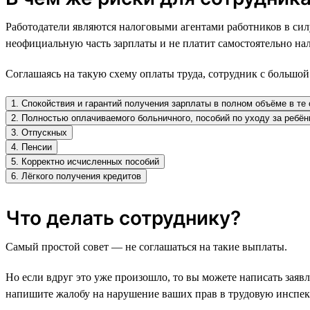
Работодатели являются налоговыми агентами работников в сил
неофициальную часть зарплаты и не платит самостоятельно нал
Соглашаясь на такую схему оплаты труда, сотрудник с большой
1. Спокойствия и гарантий получения зарплаты в полном объёме в те 
2. Полностью оплачиваемого больничного, пособий по уходу за ребё
3. Отпускных
4. Пенсии
5. Корректно исчисленных пособий
6. Лёгкого получения кредитов
Что делать сотруднику?
Самый простой совет — не соглашаться на такие выплаты.
Но если вдруг это уже произошло, то вы можете написать заявл
напишите жалобу на нарушение ваших прав в трудовую инспе