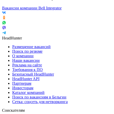
Вакансии компании Bell Integrator
HeadHunter
Размещение вакансий
Поиск по резюме
О компании
Наши вакансии
Реклама на сайте
Требования к ПО
Безопасный HeadHunter
HeadHunter API
Партнерам
Инвесторам
Каталог компаний
Поиск по вакансиям в Бельгии
Сетка: соцсеть для нетворкинга
Соискателям