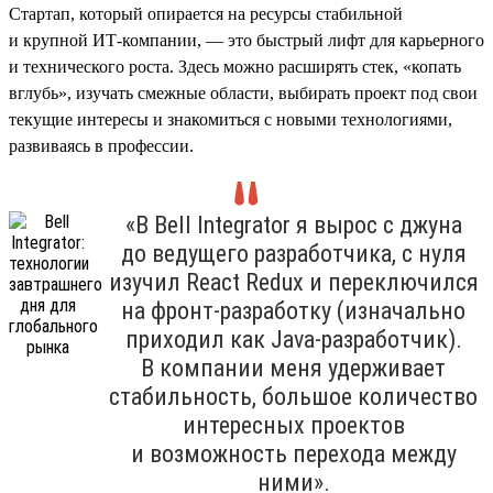
Стартап, который опирается на ресурсы стабильной
и крупной ИТ-компании, — это быстрый лифт для карьерного
и технического роста. Здесь можно расширять стек, «копать
вглубь», изучать смежные области, выбирать проект под свои
текущие интересы и знакомиться с новыми технологиями,
развиваясь в профессии.
«В Bell Integrator я вырос с джуна
до ведущего разработчика, с нуля
изучил React Redux и переключился
на фронт-разработку (изначально
приходил как Java-разработчик).
В компании меня удерживает
стабильность, большое количество
интересных проектов
и возможность перехода между
ними».