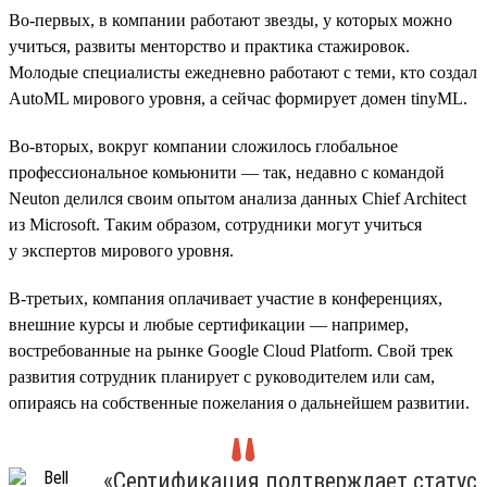
Во-первых, в компании работают звезды, у которых можно
учиться, развиты менторство и практика стажировок.
Молодые специалисты ежедневно работают с теми, кто создал
AutoML мирового уровня, а сейчас формирует домен tinyML.
Во-вторых, вокруг компании сложилось глобальное
профессиональное комьюнити — так, недавно с командой
Neuton делился своим опытом анализа данных Chief Architect
из Microsoft. Таким образом, сотрудники могут учиться
у экспертов мирового уровня.
В-третьих, компания оплачивает участие в конференциях,
внешние курсы и любые сертификации — например,
востребованные на рынке Google Cloud Platform. Свой трек
развития сотрудник планирует с руководителем или сам,
опираясь на собственные пожелания о дальнейшем развитии.
«Сертификация подтверждает статус