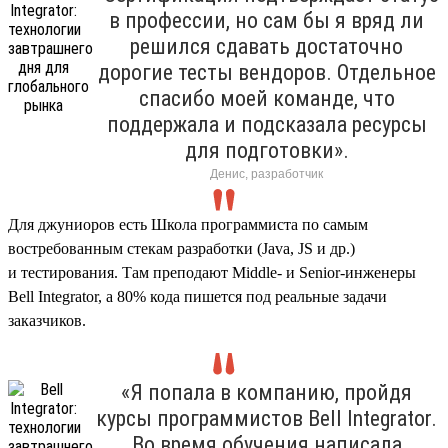
в профессии, но сам бы я вряд ли
решился сдавать достаточно
дорогие тесты вендоров. Отдельное
спасибо моей команде, что
поддержала и подсказала ресурсы
для подготовки».
Денис, разработчик
Для джуниоров есть Школа программиста по самым
востребованным стекам разработки (Java, JS и др.)
и тестирования. Там преподают Middle- и Senior-инженеры
Bell Integrator, а 80% кода пишется под реальные задачи
заказчиков.
«Я попала в компанию, пройдя
курсы программистов Bell Integrator.
Во время обучения написала