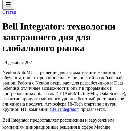
Статьи
Bell Integrator: технологии
завтрашнего дня для
глобального рынка
29 декабря 2021
Neuton AutoML — решение для автоматизации машинного
обучения, ориентированное на американский и глобальный
рынок. Работа с Neuton открывает для разработчиков и Data
Scientists отличные возможности: опыт в прорывных и
востребованных областях ИТ (AutoML, tinyML, Data Science),
развитие продукта мирового уровня, быстрый рост, высокое
влияние на продукт. Атмосфера Hi-Tech стартапа внутри
крупной ИТ-компании (
Bell Integrator
) прилагается.
Bell Integrator предоставляет российским и зарубежным
компаниям инновационные решения в сфере Machine