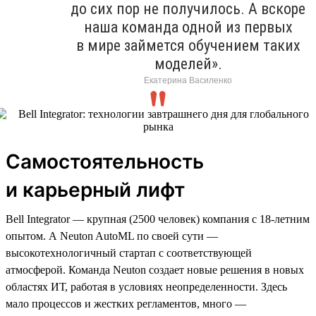
до сих пор не получилось. А вскоре
наша команда одной из первых
в мире займется обучением таких
моделей».
Екатерина Василенко
Самостоятельность
и карьерный лифт
Bell Integrator — крупная (2500 человек) компания с 18-летним
опытом. А Neuton AutoML по своей сути —
высокотехнологичный стартап с соответствующей
атмосферой. Команда Neuton создает новые решения в новых
областях ИТ, работая в условиях неопределенности. Здесь
мало процессов и жестких регламентов, много —