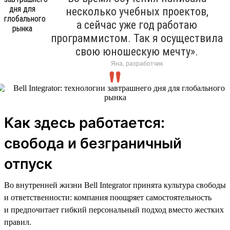
несколько учебных проектов,
а сейчас уже год работаю
программистом. Так я осуществила
свою юношескую мечту».
Яна, разработчик
Как здесь работается:
свобода и безграничный
отпуск
Во внутренней жизни Bell Integrator принята культура свободы
и ответственности: компания поощряет самостоятельность
и предпочитает гибкий персональный подход вместо жестких
правил.