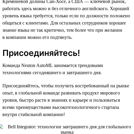
Кремниевой долины Сан-Хосе, а США — ключевой рынок,
работать здесь можно и без отличного английского. Хороший
уровень языка требуется, только если по должности положено
общаться с клиентами. Для остальных сотрудников хорошее
знание языка не так критично, тем более что при желании
в компании можно его подтянуть.
Присоединяйтесь!
Команда Neuton AutoML занимается трендовыми
технологиями сегодняшнего и завтрашнего дня.
Присоединяйтесь, чтобы получить востребованный на рынке
опыт, в глобальной команде развивать продукт мирового
уровня, быстро расти в знаниях и карьере и пользоваться
всеми преимуществами высокотехнологичного стартапа
внутри стабильной компании!