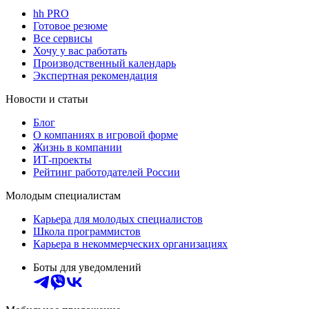
hh PRO
Готовое резюме
Все сервисы
Хочу у вас работать
Производственный календарь
Экспертная рекомендация
Новости и статьи
Блог
О компаниях в игровой форме
Жизнь в компании
ИТ-проекты
Рейтинг работодателей России
Молодым специалистам
Карьера для молодых специалистов
Школа программистов
Карьера в некоммерческих организациях
Боты для уведомлений