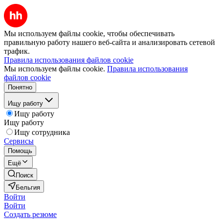
Мы используем файлы cookie, чтобы обеспечивать
правильную работу нашего веб-сайта и анализировать сетевой
трафик.
Правила использования файлов cookie
Мы используем файлы cookie.
Правила использования
файлов cookie
Понятно
Ищу работу
Ищу работу
Ищу работу
Ищу сотрудника
Сервисы
Помощь
Ещё
Поиск
Бельгия
Войти
Войти
Создать резюме