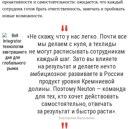
проактивности и самостоятельности: ожидается, что каждый
сотрудник готов брать ответственность, замечать и пробовать
новые возможности.
«Не скажу, что у нас легко. Почти все
мы делаем с нуля, а техлиды
не могут расписывать сотрудникам
каждый шаг. Зато вы влияете
на результат и делаете нечто
амбициозное: развиваете в России
продукт уровня Кремниевой
долины. Поэтому Neuton — команда
для тех, кто хочет действовать
самостоятельно, отвечать
за результат и быстро расти».
Екатерина Василенко