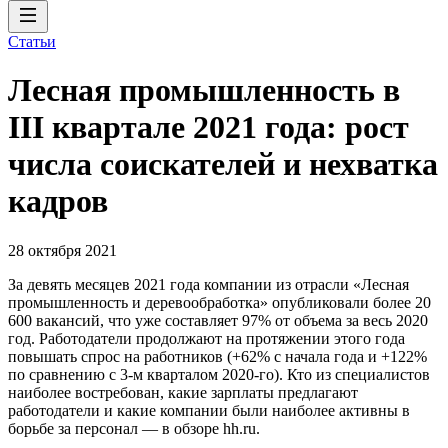
Статьи
Лесная промышленность в
III квартале 2021 года: рост
числа соискателей и нехватка
кадров
28 октября 2021
За девять месяцев 2021 года компании из отрасли «Лесная
промышленность и деревообработка» опубликовали более 20
600 вакансий, что уже составляет 97% от объема за весь 2020
год. Работодатели продолжают на протяжении этого года
повышать спрос на работников (+62% с начала года и +122%
по сравнению с 3-м кварталом 2020-го). Кто из специалистов
наиболее востребован, какие зарплаты предлагают
работодатели и какие компании были наиболее активны в
борьбе за персонал — в обзоре hh.ru.