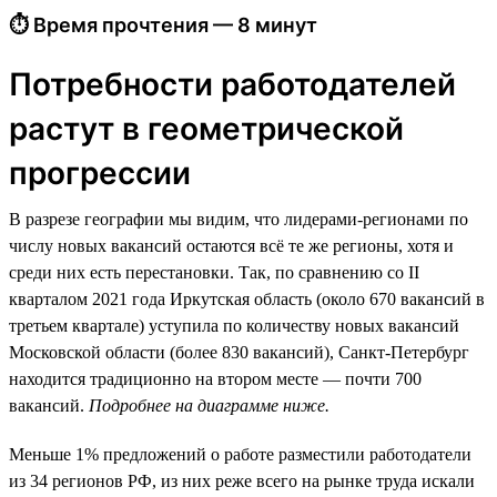
⏱ Время прочтения — 8 минут
Потребности работодателей
растут в геометрической
прогрессии
В разрезе географии мы видим, что лидерами-регионами по
числу новых вакансий остаются всё те же регионы, хотя и
среди них есть перестановки. Так, по сравнению со II
кварталом 2021 года Иркутская область (около 670 вакансий в
третьем квартале) уступила по количеству новых вакансий
Московской области (более 830 вакансий), Санкт-Петербург
находится традиционно на втором месте — почти 700
вакансий.
Подробнее на диаграмме ниже.
Меньше 1% предложений о работе разместили работодатели
из 34 регионов РФ, из них реже всего на рынке труда искали