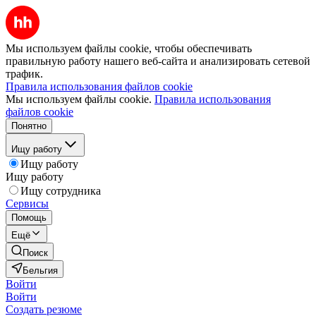
Мы используем файлы cookie, чтобы обеспечивать
правильную работу нашего веб-сайта и анализировать сетевой
трафик.
Правила использования файлов cookie
Мы используем файлы cookie.
Правила использования
файлов cookie
Понятно
Ищу работу
Ищу работу
Ищу работу
Ищу сотрудника
Сервисы
Помощь
Ещё
Поиск
Бельгия
Войти
Войти
Создать резюме