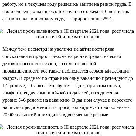
работу, но в текущем году решились выйти на рынок труда. В
свою очередь, опытные соискатели со стажем от 6 лет не так
активны, как в прошлом году, — прирост лишь 25%.
Между тем, несмотря на увеличение активности ряда
соискателей и прирост резюме на рынке труда с началом
делового осеннего сезона, в сегменте лесной
промышленности всё также наблюдается серьезный дефицит
кадров. В среднем по стране на одну вакансию претендуют до
1,5 резюме, в Санкт-Петербурге — до 2, при этом норма,
комфортная для компаний-работодателей, находится на
уровне 5–6 резюме на вакансию. В данном случае в пересчете
на число предложений и спроса, мы видим, что на более чем
20 000 вакансий приходится вдвое меньше резюме.