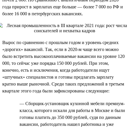
года прирост в зарплатах еще больше — более 7 000 по РФ и
более 16 000 в петербургских вакансиях.
Вырос по сравнению с прошлым годом и уровень средних
«дорогих» вакансий. Так, если в 2020-м чаще всего можно
было встретить высокооплачиваемые вакансии на уровне 120
000, то сейчас уже порядка 150 000 рублей. При этом,
конечно, есть и исключения, когда работодатели ищут
«штучных» специалистов и готовы предлагать зарплату
кратно выше рыночной. Среди таких предложений в третьем
квартале этого года были зафиксированы следующие:
— Сборщик-установщик кухонной мебели премиум-
класса, которого искали для работы в Москве и были
готовы платить до 350 000 рублей, судя по данным
вакансии, работодатель нашел работника и уже