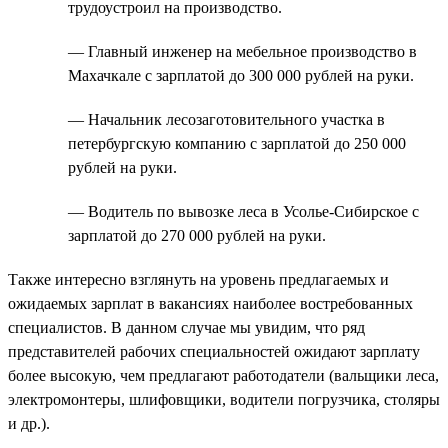
трудоустроил на производство.
— Главный инженер на мебельное производство в
Махачкале с зарплатой до 300 000 рублей на руки.
— Начальник лесозаготовительного участка в
петербургскую компанию с зарплатой до 250 000
рублей на руки.
— Водитель по вывозке леса в Усолье-Сибирское с
зарплатой до 270 000 рублей на руки.
Также интересно взглянуть на уровень предлагаемых и
ожидаемых зарплат в вакансиях наиболее востребованных
специалистов. В данном случае мы увидим, что ряд
представителей рабочих специальностей ожидают зарплату
более высокую, чем предлагают работодатели (вальщики леса,
электромонтеры, шлифовщики, водители погрузчика, столяры
и др.).