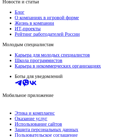
Новости и статьи
Блог
О компаниях в игровой форме
Жизнь в компании
ИТ-проекты
Рейтинг работодателей России
Молодым специалистам
Карьера для молодых специалистов
Школа программистов
Карьера в некоммерческих организациях
Боты для уведомлений
Мобильное приложение
Этика и комплаенс
Оказание услуг
Использование сайтов
Защита персональных данных
Пользовательское соглашение