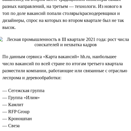
разных направлений, на третьем — технологи. Из нового в
топ по доле вакансий попали столяры/краснодеревщики и
дизайнеры, спрос на которых во втором квартале был не так
высок.
По данным сервиса «Карта вакансий» hh.ru, наибольшее
число вакансий по всей стране по итогам третьего квартала
разместили компании, работающие или связанные с отраслью
леспрома и деревообработки:
— Сегежская группа
— Группа «Илим»
— Камлит
— RFP Group
— Кроношпан
— Свеза