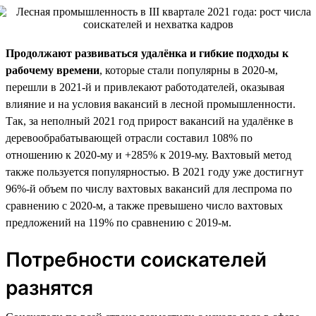
Продолжают развиваться удалёнка и гибкие подходы к
рабочему времени
, которые стали популярны в 2020-м,
перешли в 2021-й и привлекают работодателей, оказывая
влияние и на условия вакансий в лесной промышленности.
Так, за неполный 2021 год прирост вакансий на удалёнке в
деревообрабатывающей отрасли составил 108% по
отношению к 2020-му и +285% к 2019-му. Вахтовый метод
также пользуется популярностью. В 2021 году уже достигнут
96%-й объем по числу вахтовых вакансий для леспрома по
сравнению с 2020-м, а также превышено число вахтовых
предложений на 119% по сравнению с 2019-м.
Потребности соискателей
разнятся