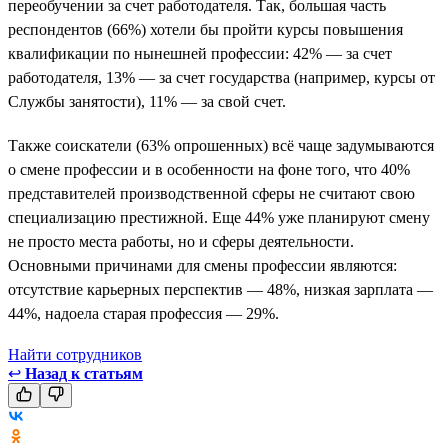
переобучении за счет работодателя. Так, большая часть
респондентов (66%) хотели бы пройти курсы повышения
квалификации по нынешней профессии: 42% — за счет
работодателя, 13% — за счет государства (например, курсы от
Службы занятости), 11% — за свой счет.
Также соискатели (63% опрошенных) всё чаще задумываются
о смене профессии и в особенности на фоне того, что 40%
представителей производственной сферы не считают свою
специализацию престижной. Еще 44% уже планируют смену
не просто места работы, но и сферы деятельности.
Основными причинами для смены профессии являются:
отсутствие карьерных перспектив — 48%, низкая зарплата —
44%, надоела старая профессия — 29%.
Найти сотрудников
↩
Назад к статьям