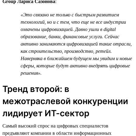
Group Лариса Сазонова
:
«Это связано не только с быстрым развитием
технологий, но и с тем, что еще не все индустрии
охвачены цифровизацией. Давно ушли в digital
образование, банки, финансовые услуги. Сейчас
активно занимаются цифровизацией такие отрасли,
как строительство, производство, ретейл.
Наверняка в ближайшем будущем мы увидим и новые
сферы, которые будут активно внедрять цифровые
решения».
Тренд второй: в
межотраслевой конкуренции
лидирует ИТ-сектор
Самый высокий спрос на цифровых специалистов
предъявляют компании в области информационных