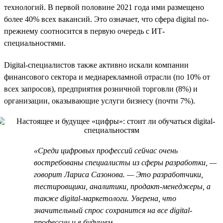
технологий. В первой половине 2021 года ими размещено
более 40% всех вакансий. Это означает, что сфера digital по-
прежнему соотносится в первую очередь с ИТ-
специальностями.
Digital-специалистов также активно искали компании
финансового сектора и медиарекламной отрасли (по 10% от
всех запросов), предприятия розничной торговли (8%) и
организации, оказывающие услуги бизнесу (почти 7%).
«Среди цифровых профессий сейчас очень
востребованы специалисты из сферы разработки, —
говорит Лариса Сазонова. — Это разработчики,
тестировщики, аналитики, продакт-менеджеры, а
также digital-маркетологи. Уверена, что
значительный спрос сохранится на все digital-
профессии и в будущем.