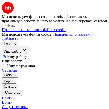
Мы используем файлы cookie, чтобы обеспечивать
правильную работу нашего веб-сайта и анализировать сетевой
трафик.
Правила использования файлов cookie
Мы используем файлы cookie.
Правила использования
файлов cookie
Понятно
Ищу работу
Ищу работу
Ищу работу
Ищу сотрудника
Сервисы
Помощь
Ещё
Поиск
Бельгия
Войти
Войти
Создать резюме