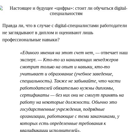
Правда ли, что в случае с digital-специалистами работодатели
не заглядывают в диплом и оценивают лишь
профессиональные навыки?
«Единого мнения на этот счет нет, —
отвечает наш
эксперт.
— Кто-то из нанимающих менеджеров
смотрит только на опыт и навыки, кто-то
учитывает и образование (учебное заведение,
специальность). Также не забывайте, что части
работодателей обязательно нужны дипломы,
сертификаты — без них они не смогут принять на
работу на некоторые должности. Обычно это
государственные учреждения, подрядные
организации, работающие с теми заказчиками, у
которых есть определенные требования к
квалификации исполнителей».