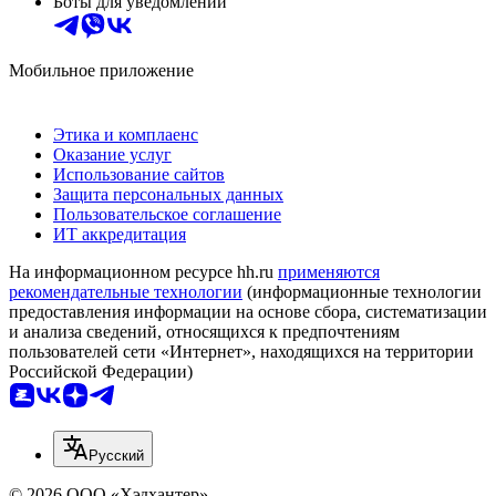
Боты для уведомлений
Мобильное приложение
Этика и комплаенс
Оказание услуг
Использование сайтов
Защита персональных данных
Пользовательское соглашение
ИТ аккредитация
На информационном ресурсе hh.ru
применяются
рекомендательные технологии
(информационные технологии
предоставления информации на основе сбора, систематизации
и анализа сведений, относящихся к предпочтениям
пользователей сети «Интернет», находящихся на территории
Российской Федерации)
Русский
© 2026 ООО «Хэдхантер»