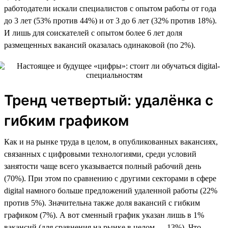
работодатели искали специалистов с опытом работы от года
до 3 лет (53% против 44%) и от 3 до 6 лет (32% против 18%).
И лишь для соискателей с опытом более 6 лет доля
размещенных вакансий оказалась одинаковой (по 2%).
Тренд четвертый: удалёнка с
гибким графиком
Как и на рынке труда в целом, в опубликованных вакансиях,
связанных с цифровыми технологиями, среди условий
занятости чаще всего указывается полный рабочий день
(70%). При этом по сравнению с другими секторами в сфере
digital намного больше предложений удаленной работы (22%
против 5%). Значительна также доля вакансий с гибким
графиком (7%). А вот сменный график указан лишь в 1%
вакансий (для сравнения на рынке в целом — 13%). Что