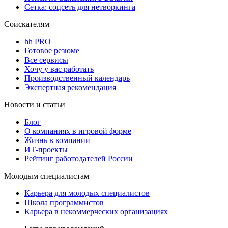
Сетка: соцсеть для нетворкинга
Соискателям
hh PRO
Готовое резюме
Все сервисы
Хочу у вас работать
Производственный календарь
Экспертная рекомендация
Новости и статьи
Блог
О компаниях в игровой форме
Жизнь в компании
ИТ-проекты
Рейтинг работодателей России
Молодым специалистам
Карьера для молодых специалистов
Школа программистов
Карьера в некоммерческих организациях