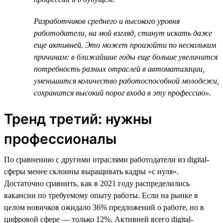
Разработчиков среднего и высокого уровня
работодатели, на мой взгляд, станут искать даже
еще активней. Это может произойти по нескольким
причинам: в ближайшие годы еще больше увеличится
потребность разных отраслей в автоматизации,
уменьшится количество работоспособной молодежи,
сохранится высокий порог входа в эту профессию».
Тренд третий: нужны
профессионалы
По сравнению с другими отраслями работодатели из digital-
сферы менее склонны выращивать кадры «с нуля».
Достаточно сравнить, как в 2021 году распределились
вакансии по требуемому опыту работы. Если на рынке в
целом новичков ожидало 36% предложений о работе, но в
цифровой сфере — только 12%. Активней всего digital-