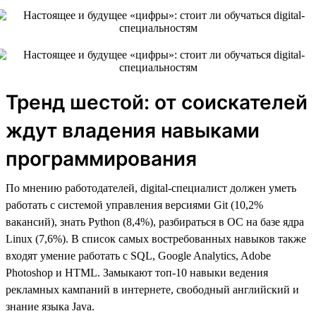
Тренд шестой: от соискателей
ждут владения навыками
программирования
По мнению работодателей, digital-специалист должен уметь
работать с системой управления версиями Git (10,2%
вакансий), знать Python (8,4%), разбираться в ОС на базе ядра
Linux (7,6%). В список самых востребованных навыков также
входят умение работать с SQL, Google Analytics, Adobe
Photoshop и HTML. Замыкают топ-10 навыки ведения
рекламных кампаний в интернете, свободный английский и
знание языка Java.