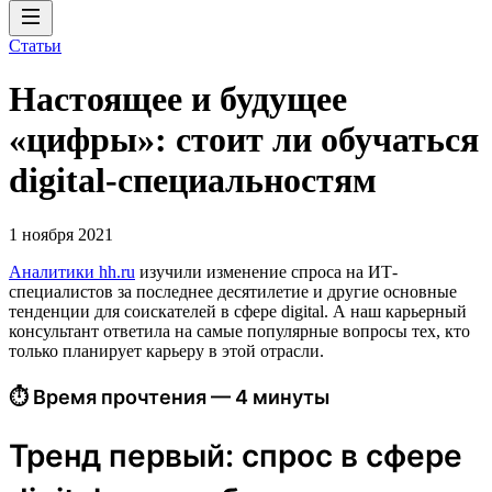
Статьи
Настоящее и будущее
«цифры»: стоит ли обучаться
digital-специальностям
1 ноября 2021
Аналитики hh.ru
изучили изменение спроса на ИТ-
специалистов за последнее десятилетие и другие основные
тенденции для соискателей в сфере digital. А наш карьерный
консультант ответила на самые популярные вопросы тех, кто
только планирует карьеру в этой отрасли.
⏱ Время прочтения — 4 минуты
Тренд первый: спрос в сфере