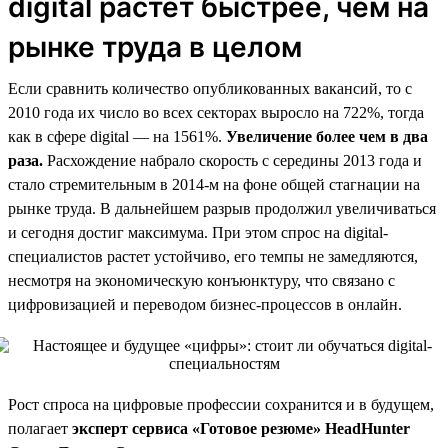
digital растет быстрее, чем на
рынке труда в целом
Если сравнить количество опубликованных вакансий, то с
2010 года их число во всех секторах выросло на 722%, тогда
как в сфере digital — на 1561%.
Увеличение более чем в два
раза.
Расхождение набрало скорость с середины 2013 года и
стало стремительным в 2014-м на фоне общей стагнации на
рынке труда. В дальнейшем разрыв продолжил увеличиваться
и сегодня достиг максимума. При этом спрос на digital-
специалистов растет устойчиво, его темпы не замедляются,
несмотря на экономическую конъюнктуру, что связано с
цифровизацией и переводом бизнес-процессов в онлайн.
Рост спроса на цифровые профессии сохранится и в будущем,
полагает
эксперт сервиса «Готовое резюме» HeadHunter