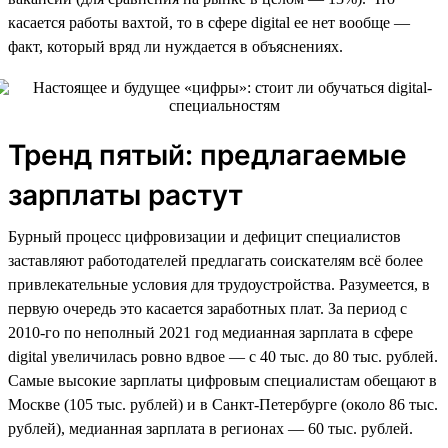
касается работы вахтой, то в сфере digital ее нет вообще —
факт, который вряд ли нуждается в объяснениях.
Тренд пятый: предлагаемые
зарплаты растут
Бурный процесс цифровизации и дефицит специалистов
заставляют работодателей предлагать соискателям всё более
привлекательные условия для трудоустройства. Разумеется, в
первую очередь это касается заработных плат. За период с
2010-го по неполный 2021 год медианная зарплата в сфере
digital увеличилась ровно вдвое — с 40 тыс. до 80 тыс. рублей.
Самые высокие зарплаты цифровым специалистам обещают в
Москве (105 тыс. рублей) и в Санкт-Петербурге (около 86 тыс.
рублей), медианная зарплата в регионах — 60 тыс. рублей.