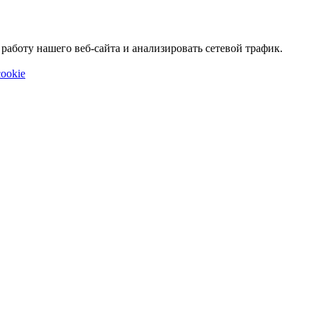
аботу нашего веб-сайта и анализировать сетевой трафик.
ookie