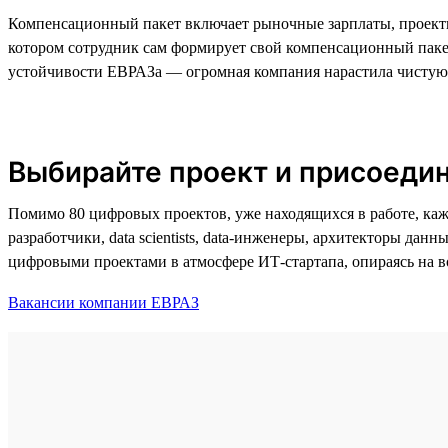
Компенсационный пакет включает рыночные зарплаты, проектн
котором сотрудник сам формирует свой компенсационный пакет
устойчивости ЕВРАЗа — огромная компания нарастила чистую 
Выбирайте проект и присоедин
Помимо 80 цифровых проектов, уже находящихся в работе, каж
разработчики, data scientists, data-инженеры, архитекторы да
цифровыми проектами в атмосфере ИТ-стартапа, опираясь на 
Вакансии компании ЕВРАЗ