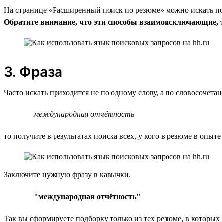
На странице «Расширенный поиск по резюме» можно искать по 
Обратите внимание, что эти способы взаимоисключающие, т.
3. Фраза
Часто искать приходится не по одному слову, а по словосочет
международная отчётность
то получите в результатах поиска всех, у кого в резюме в опыте
Заключите нужную фразу в кавычки.
"международная отчётность"
Так вы сформируете подборку только из тех резюме, в которых 