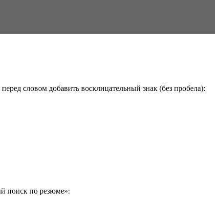
перед словом добавить восклицательный знак (без пробела):
й поиск по резюме»: