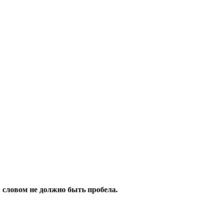
 словом не должно быть пробела.