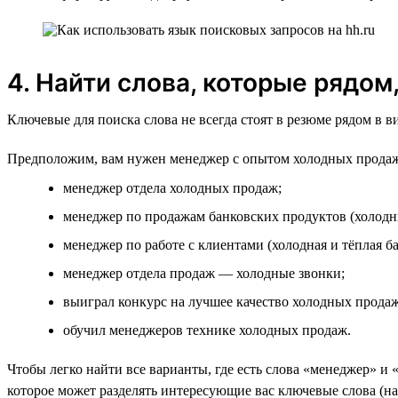
4. Найти слова, которые рядом
Ключевые для поиска слова не всегда стоят в резюме рядом в 
Предположим, вам нужен менеджер с опытом холодных продаж
менеджер отдела холодных продаж;
менеджер по продажам банковских продуктов (холодн
менеджер по работе с клиентами (холодная и тёплая ба
менеджер отдела продаж — холодные звонки;
выиграл конкурс на лучшее качество холодных продаж
обучил менеджеров технике холодных продаж.
Чтобы легко найти все варианты, где есть слова «менеджер» и 
которое может разделять интересующие вас ключевые слова (на