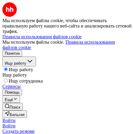
Мы используем файлы cookie, чтобы обеспечивать
правильную работу нашего веб-сайта и анализировать сетевой
трафик.
Правила использования файлов cookie
Мы используем файлы cookie.
Правила использования
файлов cookie
Понятно
Ищу работу
Ищу работу
Ищу работу
Ищу сотрудника
Сервисы
Помощь
Ещё
Поиск
Бельгия
Войти
Войти
Создать резюме