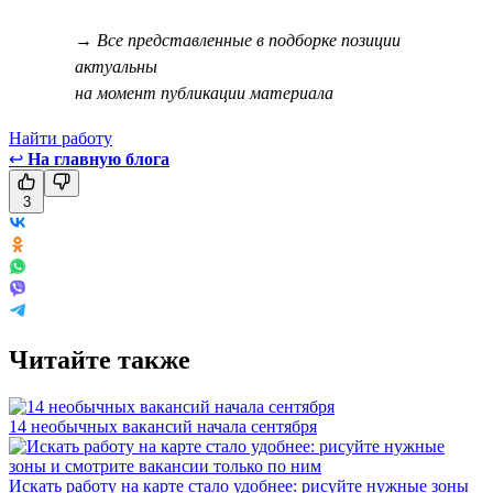
→ Все представленные в подборке позиции
актуальны
на момент публикации материала
Найти работу
↩
На главную блога
3
Читайте также
14 необычных вакансий начала сентября
Искать работу на карте стало удобнее: рисуйте нужные зоны