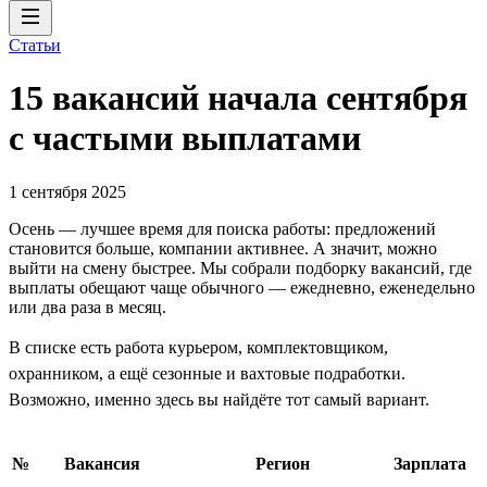
Статьи
15 вакансий начала сентября
с частыми выплатами
1 сентября 2025
Осень — лучшее время для поиска работы: предложений
становится больше, компании активнее. А значит, можно
выйти на смену быстрее. Мы собрали подборку вакансий, где
выплаты обещают чаще обычного — ежедневно, еженедельно
или два раза в месяц.
В списке есть работа курьером, комплектовщиком,
охранником, а ещё сезонные и вахтовые подработки.
Возможно, именно здесь вы найдёте тот самый вариант.
№
Вакансия
Регион
Зарплата