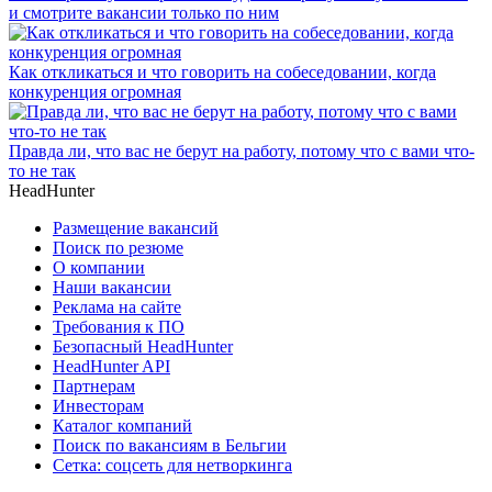
и смотрите вакансии только по ним
Как откликаться и что говорить на собеседовании, когда
конкуренция огромная
Правда ли, что вас не берут на работу, потому что с вами что-
то не так
HeadHunter
Размещение вакансий
Поиск по резюме
О компании
Наши вакансии
Реклама на сайте
Требования к ПО
Безопасный HeadHunter
HeadHunter API
Партнерам
Инвесторам
Каталог компаний
Поиск по вакансиям в Бельгии
Сетка: соцсеть для нетворкинга