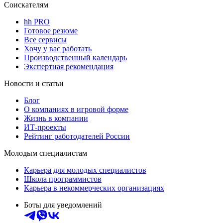
Соискателям
hh PRO
Готовое резюме
Все сервисы
Хочу у вас работать
Производственный календарь
Экспертная рекомендация
Новости и статьи
Блог
О компаниях в игровой форме
Жизнь в компании
ИТ-проекты
Рейтинг работодателей России
Молодым специалистам
Карьера для молодых специалистов
Школа программистов
Карьера в некоммерческих организациях
Боты для уведомлений