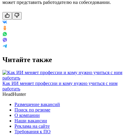
может представить работодателю на собеседовании.
Читайте также
Как ИИ меняет профессии и кому нужно учиться с ним
работать
HeadHunter
Размещение вакансий
Поиск по резюме
О компании
Наши вакансии
Реклама на сайте
Требования к ПО