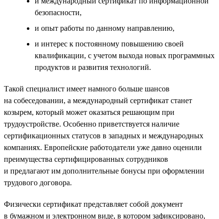
и международный сертификат по информационной
безопасности,
и опыт работы по данному направлению,
и интерес к постоянному повышению своей
квалификации, с учетом выхода новых программных
продуктов и развития технологий.
Такой специалист имеет намного больше шансов
на собеседовании, а международный сертификат станет
козырем, который может оказаться решающим при
трудоустройстве. Особенно приветствуется наличие
сертификационных статусов в западных и международных
компаниях. Европейские работодатели уже давно оценили
преимущества сертифицированных сотрудников
и предлагают им дополнительные бонусы при оформлении
трудового договора.
Физически сертификат представляет собой документ
в бумажном и электронном виде, в котором зафиксировано,