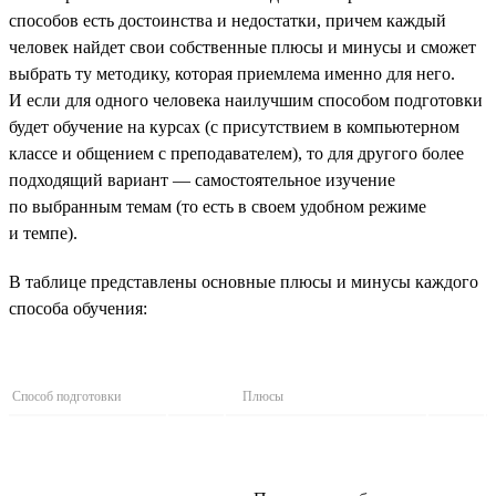
способов есть достоинства и недостатки, причем каждый
человек найдет свои собственные плюсы и минусы и сможет
выбрать ту методику, которая приемлема именно для него.
И если для одного человека наилучшим способом подготовки
будет обучение на курсах (с присутствием в компьютерном
классе и общением с преподавателем), то для другого более
подходящий вариант — самостоятельное изучение
по выбранным темам (то есть в своем удобном режиме
и темпе).
В таблице представлены основные плюсы и минусы каждого
способа обучения:
Способ подготовки
Плюсы