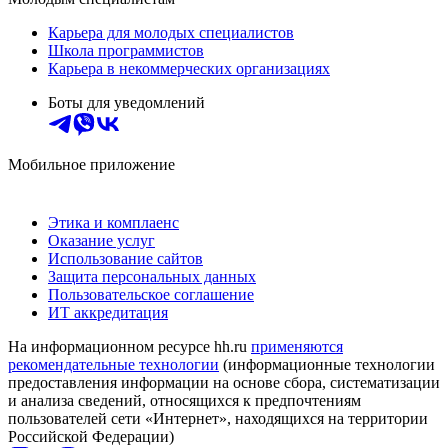
Карьера для молодых специалистов
Школа программистов
Карьера в некоммерческих организациях
Боты для уведомлений
Мобильное приложение
Этика и комплаенс
Оказание услуг
Использование сайтов
Защита персональных данных
Пользовательское соглашение
ИТ аккредитация
На информационном ресурсе hh.ru
применяются
рекомендательные технологии
(информационные технологии
предоставления информации на основе сбора, систематизации
и анализа сведений, относящихся к предпочтениям
пользователей сети «Интернет», находящихся на территории
Российской Федерации)