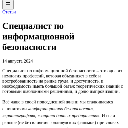
Статьи
Специалист по
информационной
безопасности
14 августа 2024
Специалист по информационной безопасности – это одна из
немногих профессий, которая объединяет в себе и
востребованность на рынке труда, и доступность, и
необходимость иметь большой багаж теоретических знаний с
готовыми шаблонными решениями, и долю импровизации.
Всё чаще в своей повседневной жизни мы сталкиваемся
с понятиями
«информационная безопасность»
,
«криптография»
,
«защита данных предприятия».
И если
раньше (не без влияния голливудских фильмов) при словах