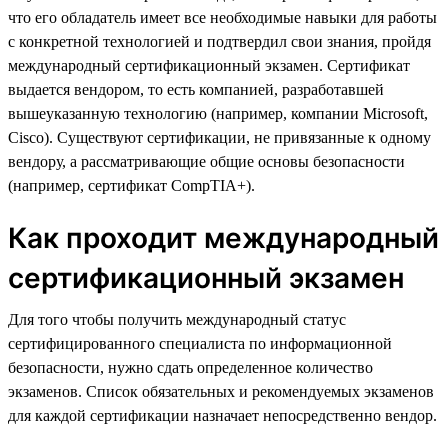
что его обладатель имеет все необходимые навыки для работы
с конкретной технологией и подтвердил свои знания, пройдя
международный сертификационный экзамен. Сертификат
выдается вендором, то есть компанией, разработавшей
вышеуказанную технологию (например, компании Microsoft,
Cisco). Существуют сертификации, не привязанные к одному
вендору, а рассматривающие общие основы безопасности
(например, сертификат CompTIA+).
Как проходит международный
сертификационный экзамен
Для того чтобы получить международный статус
сертифицированного специалиста по информационной
безопасности, нужно сдать определенное количество
экзаменов. Список обязательных и рекомендуемых экзаменов
для каждой сертификации назначает непосредственно вендор.