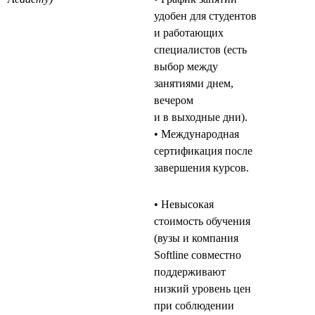
удобен для студентов
и работающих
специалистов (есть
выбор между
занятиями днем,
вечером
и в выходные дни).
• Международная
сертификация после
завершения курсов.
• Невысокая
стоимость обучения
(вузы и компания
Softline совместно
поддерживают
низкий уровень цен
при соблюдении