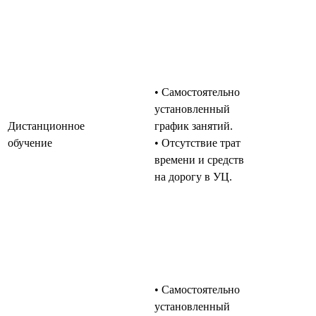
• Самостоятельно
установленный
Дистанционное
график занятий.
обучение
• Отсутствие трат
времени и средств
на дорогу в УЦ.
• Самостоятельно
установленный