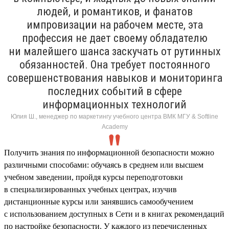
людей, и романтиков, и фанатов
импровизации на рабочем месте, эта
профессия не дает своему обладателю
ни малейшего шанса заскучать от рутинных
обязанностей. Она требует постоянного
совершенствования навыков и мониторинга
последних событий в сфере
информационных технологий
Юлия Ш., менеджер по маркетингу учебного центра ВМК МГУ & Softline
Academy
Получить знания по информационной безопасности можно
различными способами: обучаясь в среднем или высшем
учебном заведении, пройдя курсы переподготовки
в специализированных учебных центрах, изучив
дистанционные курсы или занявшись самообучением
с использованием доступных в Сети и в книгах рекомендаций
по настройке безопасности. У каждого из перечисленных