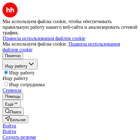
Мы используем файлы cookie, чтобы обеспечивать
правильную работу нашего веб-сайта и анализировать сетевой
трафик.
Правила использования файлов cookie
Мы используем файлы cookie.
Правила использования
файлов cookie
Понятно
Ищу работу
Ищу работу
Ищу работу
Ищу сотрудника
Сервисы
Помощь
Ещё
Поиск
Бельгия
Войти
Войти
Создать резюме