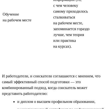
с чем человеку
самому приходилось
Обучение
сталкиваться
на рабочем месте
на рабочем месте,
запоминается гораздо
лучше, чем теория
или практика
на курсах).
И работодатели, и соискатели соглашаются с мнением, что
самый эффективный способ подготовки — это
комбинированный подход, когда соискатель может
представить работодателю:
и диплом о высшем профильном образовании,