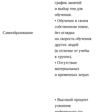
график занятий
и выбор тем для
обучения.
• Обучение в своем
собственном темпе,
Самообразование
без оглядки
на скорость обучения
других людей
(в отличие от учебы
в группе).
• Отсутствие
материальных
и временных затрат.
• Высокий процент
усвоения
информации (то,