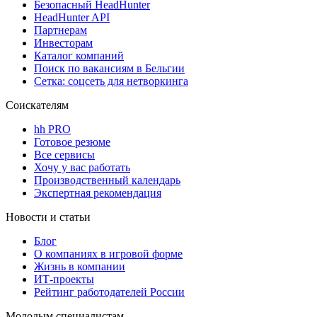
Безопасный HeadHunter
HeadHunter API
Партнерам
Инвесторам
Каталог компаний
Поиск по вакансиям в Бельгии
Сетка: соцсеть для нетворкинга
Соискателям
hh PRO
Готовое резюме
Все сервисы
Хочу у вас работать
Производственный календарь
Экспертная рекомендация
Новости и статьи
Блог
О компаниях в игровой форме
Жизнь в компании
ИТ-проекты
Рейтинг работодателей России
Молодым специалистам