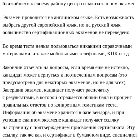
ближайшего к своему району центра и заказать в нем экзамен.
Экзамен проводится на английском языке. Есть возможность
выбрать другой европейский язык, но на русский язык
большинство сертификационных экзаменов не переведено.
Во время теста нельзя пользоваться никакими справочными
материалами, а также мобильными телефонами, КПК и т.д.
Закончив отвечать на вопросы, если время еще не истекло,
кандидат может вернуться к неотвеченным вопросам (это
предусмотрено для некоторых экзаменов, но не для всех).
Завершив экзамен, кандидат получает распечатку
с результатами, в которой отражается общий балл и процент
правильных ответов по конкретным тематикам теста.
Информация об экзамене хранится в базе вендора, и при
успешно сданном экзамене кандидат получает ссылку
на страницу с подтверждением присвоения сертификата. Эту
ссылку, так же как и сертификат в бумажном виде, специалист