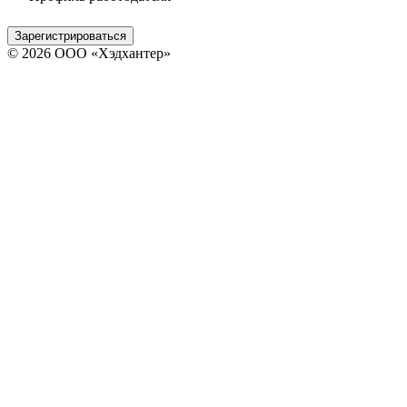
Зарегистрироваться
© 2026 ООО «Хэдхантер»