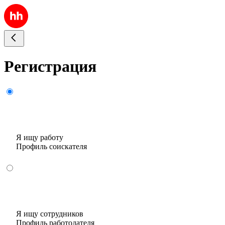
Регистрация
Я ищу работу
Профиль соискателя
Я ищу сотрудников
Профиль работодателя