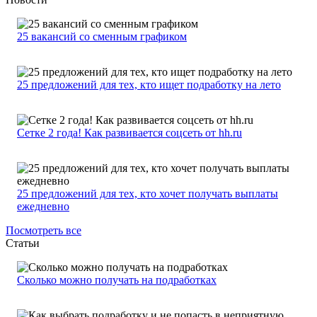
25 вакансий со сменным графиком
25 предложений для тех, кто ищет подработку на лето
Сетке 2 года! Как развивается соцсеть от hh.ru
25 предложений для тех, кто хочет получать выплаты
ежедневно
Посмотреть все
Статьи
Сколько можно получать на подработках