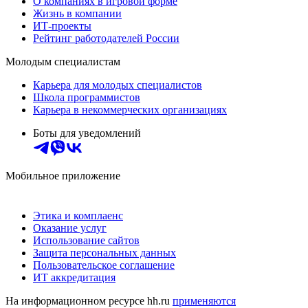
О компаниях в игровой форме
Жизнь в компании
ИТ-проекты
Рейтинг работодателей России
Молодым специалистам
Карьера для молодых специалистов
Школа программистов
Карьера в некоммерческих организациях
Боты для уведомлений
Мобильное приложение
Этика и комплаенс
Оказание услуг
Использование сайтов
Защита персональных данных
Пользовательское соглашение
ИТ аккредитация
На информационном ресурсе hh.ru
применяются