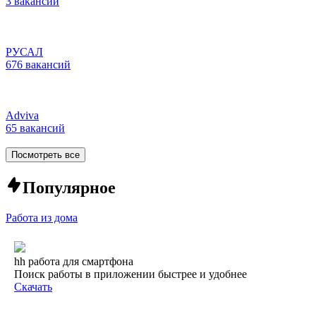
3 вакансии
РУСАЛ
676 вакансий
Adviva
65 вакансий
Посмотреть все
Популярное
Работа из дома
hh работа для смартфона
Поиск работы в приложении быстрее и удобнее
Скачать