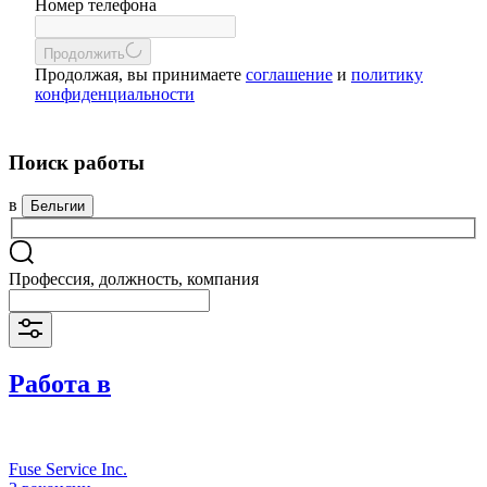
Номер телефона
Продолжить
Продолжая, вы принимаете
соглашение
и
политику
конфиденциальности
Поиск работы
в
Бельгии
Профессия, должность, компания
Работа в
Fuse Service Inc.