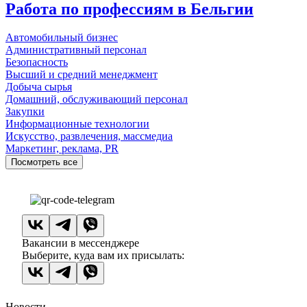
Работа по профессиям в Бельгии
Автомобильный бизнес
Административный персонал
Безопасность
Высший и средний менеджмент
Добыча сырья
Домашний, обслуживающий персонал
Закупки
Информационные технологии
Искусство, развлечения, массмедиа
Маркетинг, реклама, PR
Посмотреть все
Вакансии в мессенджере
Выберите, куда вам их присылать:
Новости