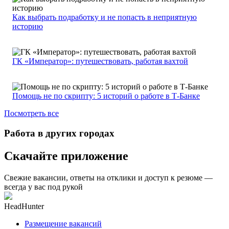
Как выбрать подработку и не попасть в неприятную
историю
ГК «Император»: путешествовать, работая вахтой
Помощь не по скрипту: 5 историй о работе в Т-Банке
Посмотреть все
Работа в других городах
Скачайте приложение
Свежие вакансии, ответы на отклики и доступ к резюме —
всегда у вас под рукой
HeadHunter
Размещение вакансий