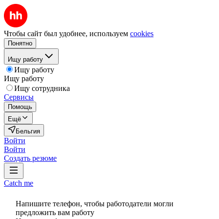
Чтобы сайт был удобнее, используем
cookies
Понятно
Ищу работу
Ищу работу
Ищу работу
Ищу сотрудника
Сервисы
Помощь
Ещё
Бельгия
Войти
Войти
Создать резюме
Catch me
Напишите телефон, чтобы работодатели могли
предложить вам работу